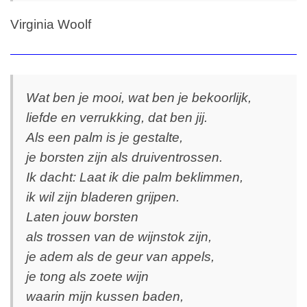
Virginia Woolf
Wat ben je mooi, wat ben je bekoorlijk,
liefde en verrukking, dat ben jij.
Als een palm is je gestalte,
je borsten zijn als druiventrossen.
Ik dacht: Laat ik die palm beklimmen,
ik wil zijn bladeren grijpen.
Laten jouw borsten
als trossen van de wijnstok zijn,
je adem als de geur van appels,
je tong als zoete wijn
waarin mijn kussen baden,