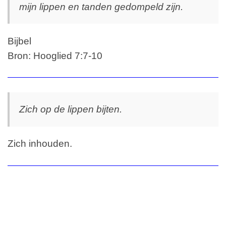
mijn lippen en tanden gedompeld zijn.
Bijbel
Bron: Hooglied 7:7-10
Zich op de lippen bijten.
Zich inhouden.