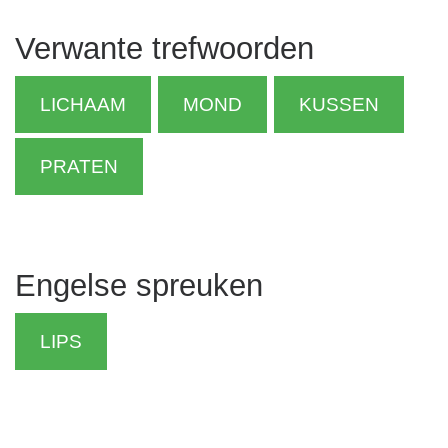
Verwante trefwoorden
LICHAAM
MOND
KUSSEN
PRATEN
Engelse spreuken
LIPS