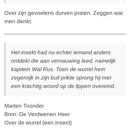
Over zijn gevoelens durven praten. Zeggen wat
men denkt.
Het insekt had nu echter iemand anders
ontdekt die aan vernauwing leed, namelijk
kapitein Wal Rus. Toen de wurrel hem
zegenrijk in zijn buil prikte sprong hij met
een krachtig woord op de lippen overeind.
Marten Toonder
Bron: De Verdwenen Heer
Over de wurrel (een insect)