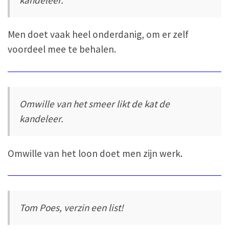
Men doet vaak heel onderdanig, om er zelf
voordeel mee te behalen.
Omwille van het smeer likt de kat de
kandeleer.
Omwille van het loon doet men zijn werk.
Tom Poes, verzin een list!