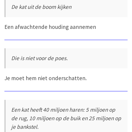
De kat uit de boom kijken
Een afwachtende houding aannemen
Die is niet voor de poes.
Je moet hem niet onderschatten.
Een kat heeft 40 miljoen haren: 5 miljoen op
de rug, 10 miljoen op de buik en 25 miljoen op
je bankstel.