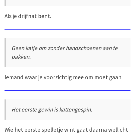
Als je drijfnat bent.
Geen katje om zonder handschoenen aan te
pakken.
Iemand waar je voorzichtig mee om moet gaan.
Het eerste gewin is kattengespin.
Wie het eerste spelletje wint gaat daarna wellicht