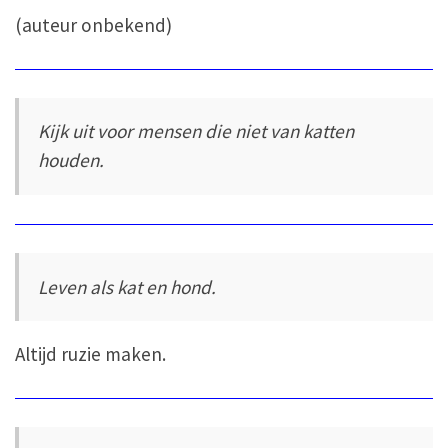
(auteur onbekend)
Kijk uit voor mensen die niet van katten
houden.
Leven als kat en hond.
Altijd ruzie maken.