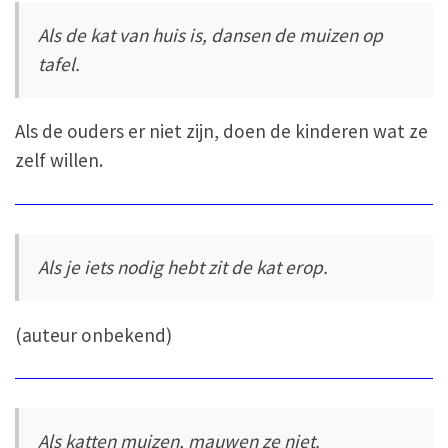
Als de kat van huis is, dansen de muizen op
tafel.
Als de ouders er niet zijn, doen de kinderen wat ze
zelf willen.
Als je iets nodig hebt zit de kat erop.
(auteur onbekend)
Als katten muizen, mauwen ze niet.