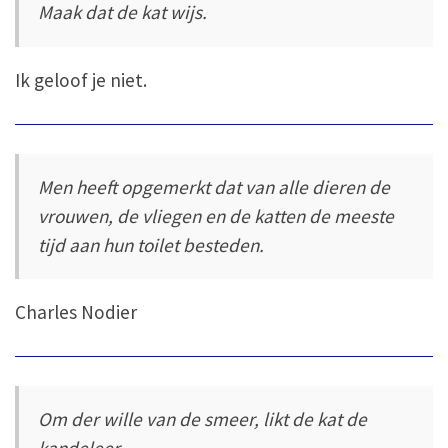
Maak dat de kat wijs.
Ik geloof je niet.
Men heeft opgemerkt dat van alle dieren de
vrouwen, de vliegen en de katten de meeste
tijd aan hun toilet besteden.
Charles Nodier
Om der wille van de smeer, likt de kat de
kandeleer.