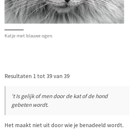
Katje met blauwe ogen.
Resultaten 1 tot 39 van 39
't Is gelijk of men door de kat of de hond
gebeten wordt.
Het maakt niet uit door wie je benadeeld wordt.