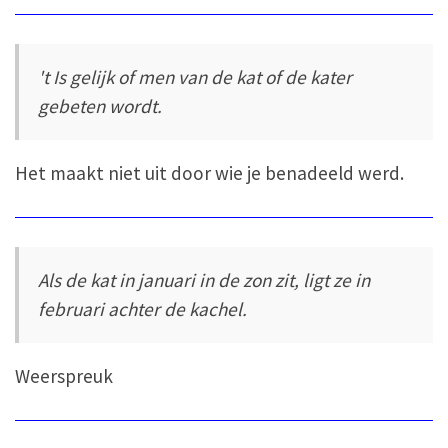
't Is gelijk of men van de kat of de kater
gebeten wordt.
Het maakt niet uit door wie je benadeeld werd.
Als de kat in januari in de zon zit, ligt ze in
februari achter de kachel.
Weerspreuk