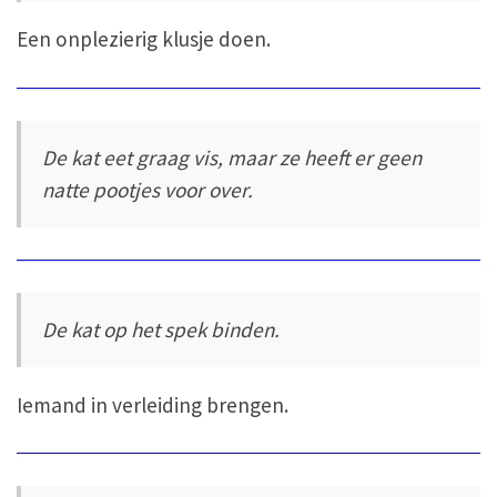
Een onplezierig klusje doen.
De kat eet graag vis, maar ze heeft er geen
natte pootjes voor over.
De kat op het spek binden.
Iemand in verleiding brengen.