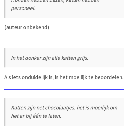
personeel.
(auteur onbekend)
In het donker zijn alle katten grijs.
Als iets onduidelijk is, is het moeilijk te beoordelen.
Katten zijn net chocolaatjes, het is moeilijk om
het er bij één te laten.