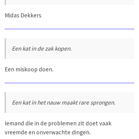
Midas Dekkers
Een kat in de zak kopen.
Een miskoop doen.
Een kat in het nauw maakt rare sprongen.
Iemand die in de problemen zit doet vaak
vreemde en onverwachte dingen.