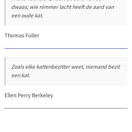
dwaas; wie nimmer lacht heeft de aard van
een oude kat.
Thomas Fuller
Zoals elke kattenbezitter weet, niemand bezit
een kat.
Ellen Perry Berkeley