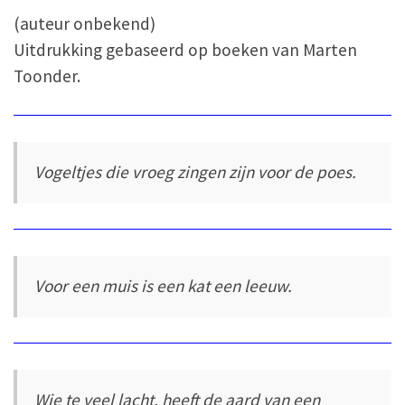
(auteur onbekend)
Uitdrukking gebaseerd op boeken van Marten
Toonder.
Vogeltjes die vroeg zingen zijn voor de poes.
Voor een muis is een kat een leeuw.
Wie te veel lacht, heeft de aard van een