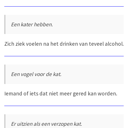
Een kater hebben.
Zich ziek voelen na het drinken van teveel alcohol.
Een vogel voor de kat.
Iemand of iets dat niet meer gered kan worden.
Er uitzien als een verzopen kat.