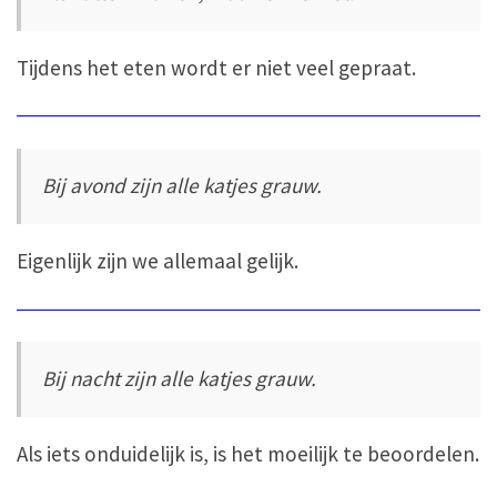
Tijdens het eten wordt er niet veel gepraat.
Bij avond zijn alle katjes grauw.
Eigenlijk zijn we allemaal gelijk.
Bij nacht zijn alle katjes grauw.
Als iets onduidelijk is, is het moeilijk te beoordelen.