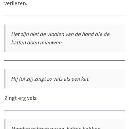
verliezen.
Het zijn niet de vlooien van de hond die de
katten doen miauwen.
Hij (of zij) zingt zo vals als een kat.
Zingt erg vals.
Honden hebben bazen, katten hebben