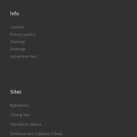
Info
Contact
Privacy policy
Sitemap
Sitemap
Adverteer hier
Sites
Bijlmakers
Chiang Mai
Checklists Ghana
Défense des Cultures Tchad