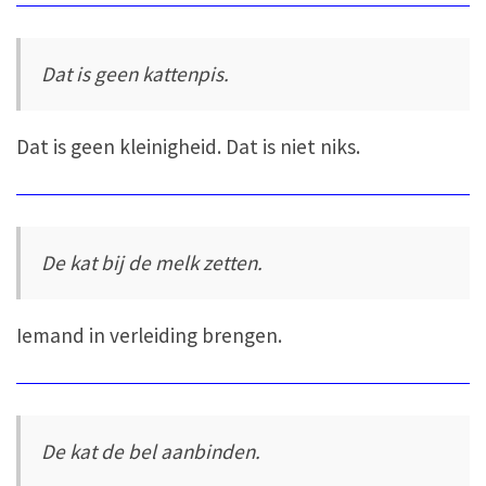
Dat is geen kattenpis.
Dat is geen kleinigheid. Dat is niet niks.
De kat bij de melk zetten.
Iemand in verleiding brengen.
De kat de bel aanbinden.