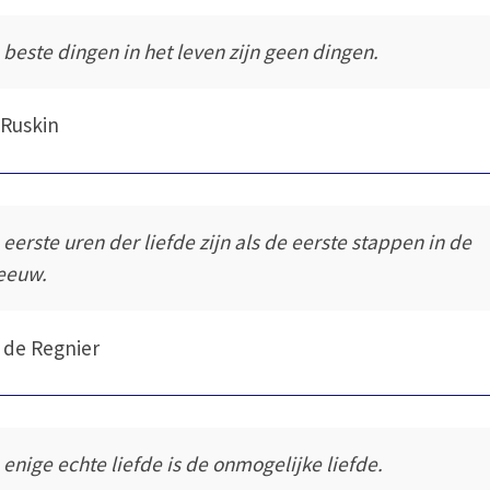
 beste dingen in het leven zijn geen dingen.
Ruskin
 eerste uren der liefde zijn als de eerste stappen in de
eeuw.
 de Regnier
 enige echte liefde is de onmogelijke liefde.