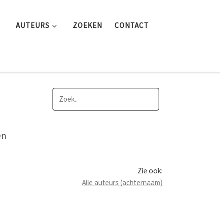
AUTEURS
ZOEKEN
CONTACT
en
Zie ook:
Alle auteurs (achternaam)