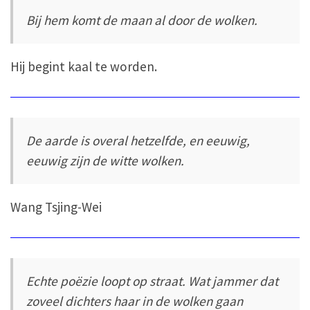
Bij hem komt de maan al door de wolken.
Hij begint kaal te worden.
De aarde is overal hetzelfde, en eeuwig,
eeuwig zijn de witte wolken.
Wang Tsjing-Wei
Echte poëzie loopt op straat. Wat jammer dat
zoveel dichters haar in de wolken gaan