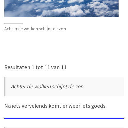
Achter de wolken schijnt de zon
Resultaten 1 tot 11 van 11
Achter de wolken schijnt de zon.
Na iets vervelends komt er weer iets goeds.