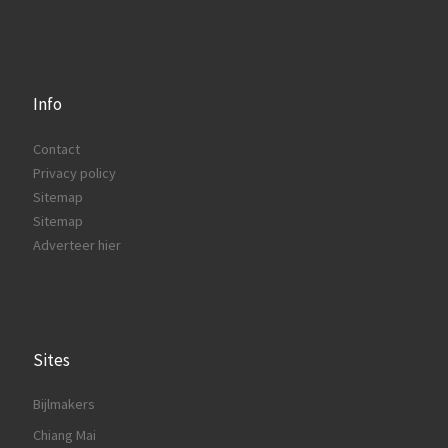
Info
Contact
Privacy policy
Sitemap
Sitemap
Adverteer hier
Sites
Bijlmakers
Chiang Mai