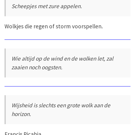
Scheepjes met zure appelen.
Wolkjes die regen of storm voorspellen.
Wie altijd op de wind en de wolken let, zal
zaaien noch oogsten.
Wijsheid is slechts een grote wolk aan de
horizon.
Francis Picabia