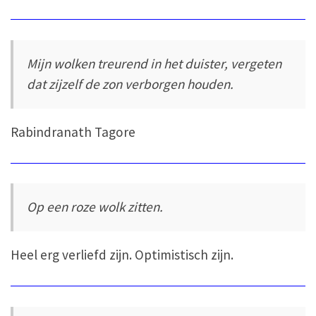
Mijn wolken treurend in het duister, vergeten
dat zijzelf de zon verborgen houden.
Rabindranath Tagore
Op een roze wolk zitten.
Heel erg verliefd zijn. Optimistisch zijn.