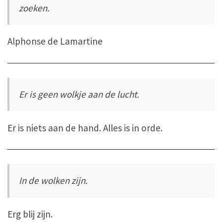
zoeken.
Alphonse de Lamartine
Er is geen wolkje aan de lucht.
Er is niets aan de hand. Alles is in orde.
In de wolken zijn.
Erg blij zijn.