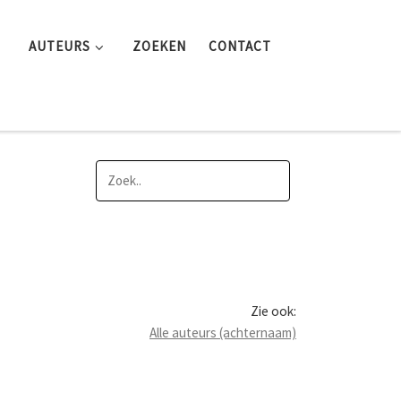
AUTEURS
ZOEKEN
CONTACT
Zie ook:
Alle auteurs (achternaam)