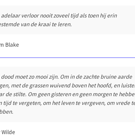
adelaar verloor nooit zoveel tijd als toen hij erin
estemde van de kraai te leren.
am Blake
 dood moet zo mooi zijn. Om in de zachte bruine aarde
ggen, met de grassen wuivend boven het hoofd, en luiste
ar de stilte. Om geen gisteren en geen morgen te hebbe
 tijd te vergeten, om het leven te vergeven, om vrede t
bben.
 Wilde