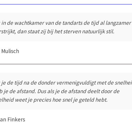
s in de wachtkamer van de tandarts de tijd al langzamer
strijkt, dan staat zij bij het sterven natuurlijk stil.
 Mulisch
s je de tijd na de donder vermenigvuldigt met de snelhe
b je de afstand. Dus als je de afstand deelt door de
elheid weet je precies hoe snel je geteld hebt.
an Finkers