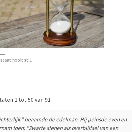
 staat nooit stil.
taten 1 tot 50 van 91
ichterlijk," beaamde de edelman. Hij peinsde even en
rnam toen: "Zwarte stenen als overblijfsel van een