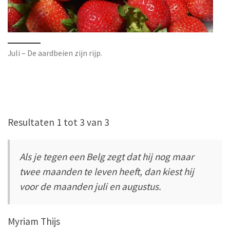
Juli – De aardbeien zijn rijp.
Resultaten 1 tot 3 van 3
Als je tegen een Belg zegt dat hij nog maar
twee maanden te leven heeft, dan kiest hij
voor de maanden juli en augustus.
Myriam Thijs