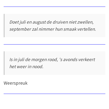
Doet juli en august de druiven niet zwellen,
september zal nimmer hun smaak vertellen.
Is in juli de morgen rood, 's avonds verkeert
het weer in nood.
Weerspreuk