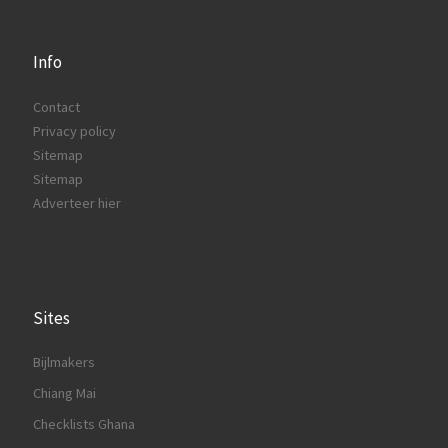
Info
Contact
Privacy policy
Sitemap
Sitemap
Adverteer hier
Sites
Bijlmakers
Chiang Mai
Checklists Ghana