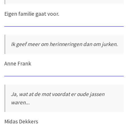
Eigen familie gaat voor.
Ik geef meer om herinneringen dan om jurken.
Anne Frank
Ja, wat at de mot voordat er oude jassen
waren...
Midas Dekkers