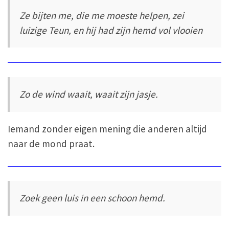
Ze bijten me, die me moeste helpen, zei
luizige Teun, en hij had zijn hemd vol vlooien
Zo de wind waait, waait zijn jasje.
Iemand zonder eigen mening die anderen altijd
naar de mond praat.
Zoek geen luis in een schoon hemd.