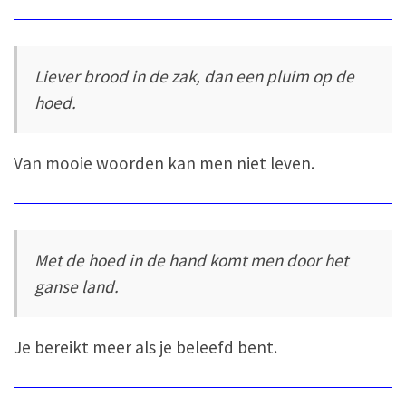
Liever brood in de zak, dan een pluim op de
hoed.
Van mooie woorden kan men niet leven.
Met de hoed in de hand komt men door het
ganse land.
Je bereikt meer als je beleefd bent.