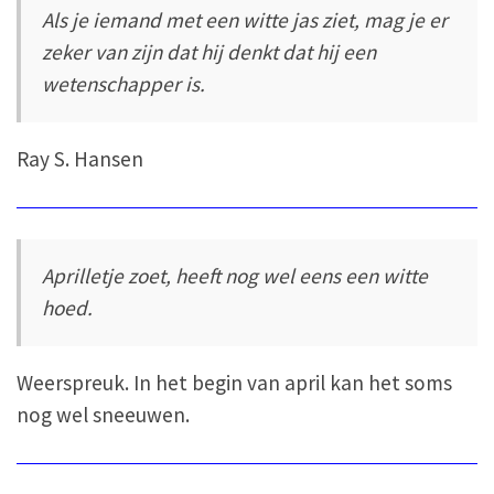
Als je iemand met een witte jas ziet, mag je er
zeker van zijn dat hij denkt dat hij een
wetenschapper is.
Ray S. Hansen
Aprilletje zoet, heeft nog wel eens een witte
hoed.
Weerspreuk. In het begin van april kan het soms
nog wel sneeuwen.