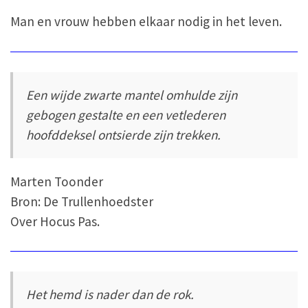
Man en vrouw hebben elkaar nodig in het leven.
Een wijde zwarte mantel omhulde zijn
gebogen gestalte en een vetlederen
hoofddeksel ontsierde zijn trekken.
Marten Toonder
Bron: De Trullenhoedster
Over Hocus Pas.
Het hemd is nader dan de rok.