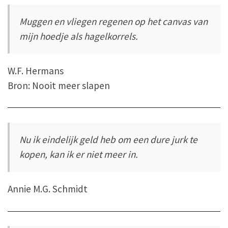
Muggen en vliegen regenen op het canvas van
mijn hoedje als hagelkorrels.
W.F. Hermans
Bron: Nooit meer slapen
Nu ik eindelijk geld heb om een dure jurk te
kopen, kan ik er niet meer in.
Annie M.G. Schmidt