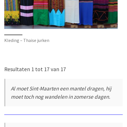
Kleding – Thaise jurken
Resultaten 1 tot 17 van 17
Al moet Sint-Maarten een mantel dragen, hij
moet toch nog wandelen in zomerse dagen.