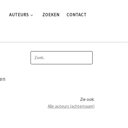
AUTEURS
ZOEKEN
CONTACT
ten
Zie ook:
Alle auteurs (achternaam)