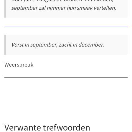
september zal nimmer hun smaak vertellen.
Vorst in september, zacht in december.
Weerspreuk
Verwante trefwoorden