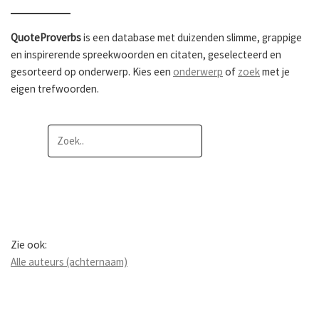
QuoteProverbs
is een database met duizenden slimme, grappige
en inspirerende spreekwoorden en citaten, geselecteerd en
gesorteerd op onderwerp. Kies een
onderwerp
of
zoek
met je
eigen trefwoorden.
Zie ook:
Alle auteurs (achternaam)