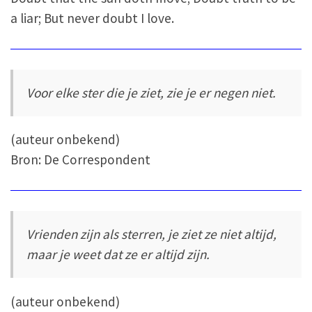
a liar; But never doubt I love.
Voor elke ster die je ziet, zie je er negen niet.
(auteur onbekend)
Bron: De Correspondent
Vrienden zijn als sterren, je ziet ze niet altijd,
maar je weet dat ze er altijd zijn.
(auteur onbekend)