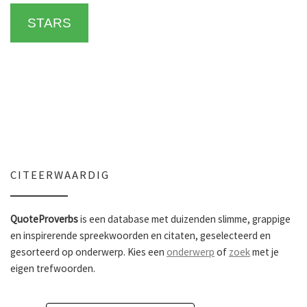
STARS
CITEERWAARDIG
QuoteProverbs
is een database met duizenden slimme, grappige
en inspirerende spreekwoorden en citaten, geselecteerd en
gesorteerd op onderwerp. Kies een
onderwerp
of
zoek
met je
eigen trefwoorden.