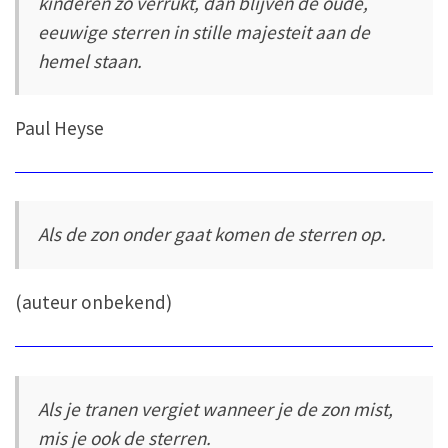
kinderen zo verrukt, dan blijven de oude,
eeuwige sterren in stille majesteit aan de
hemel staan.
Paul Heyse
Als de zon onder gaat komen de sterren op.
(auteur onbekend)
Als je tranen vergiet wanneer je de zon mist,
mis je ook de sterren.