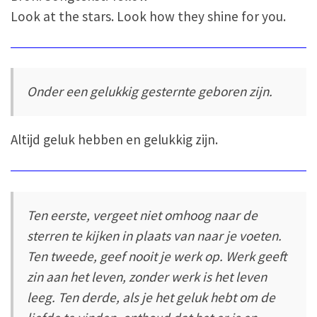
Look at the stars. Look how they shine for you.
Onder een gelukkig gesternte geboren zijn.
Altijd geluk hebben en gelukkig zijn.
Ten eerste, vergeet niet omhoog naar de
sterren te kijken in plaats van naar je voeten.
Ten tweede, geef nooit je werk op. Werk geeft
zin aan het leven, zonder werk is het leven
leeg. Ten derde, als je het geluk hebt om de