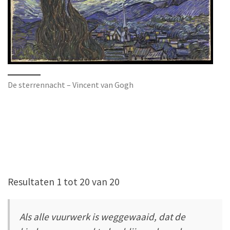
De sterrennacht – Vincent van Gogh
Resultaten 1 tot 20 van 20
Als alle vuurwerk is weggewaaid, dat de