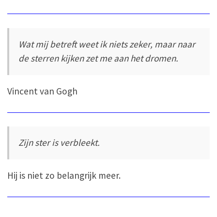
Wat mij betreft weet ik niets zeker, maar naar
de sterren kijken zet me aan het dromen.
Vincent van Gogh
Zijn ster is verbleekt.
Hij is niet zo belangrijk meer.