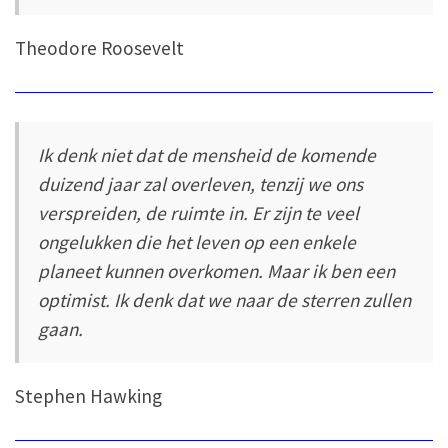
Theodore Roosevelt
Ik denk niet dat de mensheid de komende
duizend jaar zal overleven, tenzij we ons
verspreiden, de ruimte in. Er zijn te veel
ongelukken die het leven op een enkele
planeet kunnen overkomen. Maar ik ben een
optimist. Ik denk dat we naar de sterren zullen
gaan.
Stephen Hawking