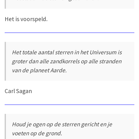
Het is voorspeld.
Het totale aantal sterren in het Universum is
groter dan alle zandkorrels op alle stranden
van de planeet Aarde.
Carl Sagan
Houd je ogen op de sterren gericht en je
voeten op de grond.