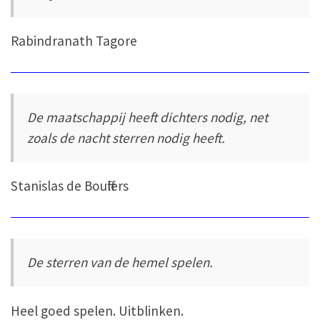
Rabindranath Tagore
De maatschappij heeft dichters nodig, net
zoals de nacht sterren nodig heeft.
Stanislas de Boufflers
De sterren van de hemel spelen.
Heel goed spelen. Uitblinken.