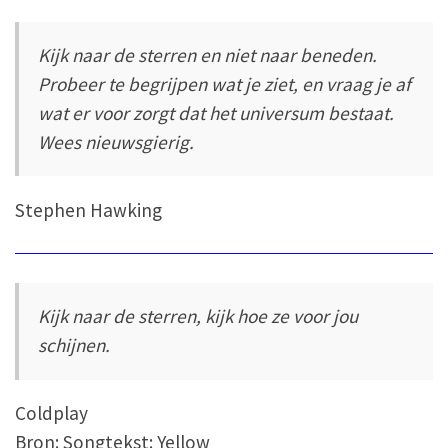
Kijk naar de sterren en niet naar beneden.
Probeer te begrijpen wat je ziet, en vraag je af
wat er voor zorgt dat het universum bestaat.
Wees nieuwsgierig.
Stephen Hawking
Kijk naar de sterren, kijk hoe ze voor jou
schijnen.
Coldplay
Bron: Songtekst: Yellow