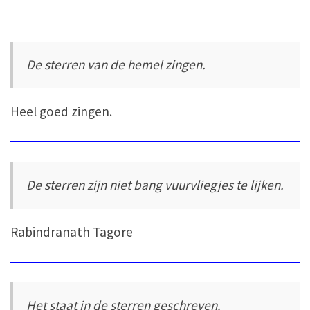
De sterren van de hemel zingen.
Heel goed zingen.
De sterren zijn niet bang vuurvliegjes te lijken.
Rabindranath Tagore
Het staat in de sterren geschreven.