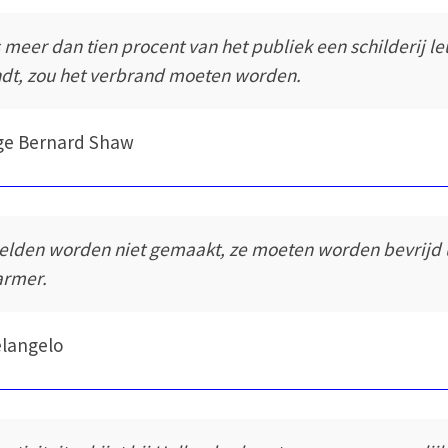
s meer dan tien procent van het publiek een schilderij le
ndt, zou het verbrand moeten worden.
ge Bernard Shaw
elden worden niet gemaakt, ze moeten worden bevrijd 
rmer.
langelo