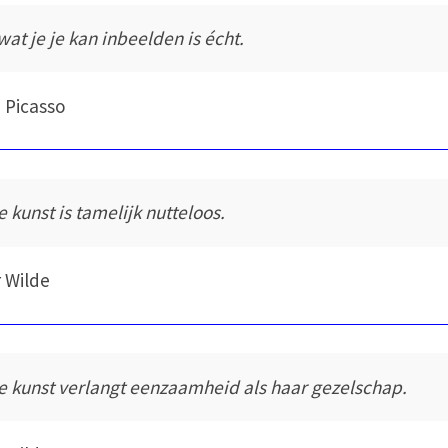
 wat je je kan inbeelden is écht.
 Picasso
e kunst is tamelijk nutteloos.
 Wilde
le kunst verlangt eenzaamheid als haar gezelschap.