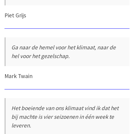
Piet Grijs
Ga naar de hemel voor het klimaat, naar de
hel voor het gezelschap.
Mark Twain
Het boeiende van ons klimaat vind ik dat het
bij machte is vier seizoenen in één week te
leveren.