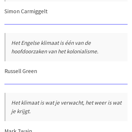
Simon Carmiggelt
Het Engelse klimaat is één van de
hoofdoorzaken van het kolonialisme.
Russell Green
Het klimaat is wat je verwacht, het weer is wat
je krijgt.
Mark Twain