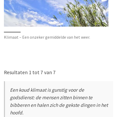
Klimaat – Een onzeker gemiddelde van het weer.
Resultaten 1 tot 7 van 7
Een koud klimaat is gunstig voor de
godsdienst: de mensen zitten binnen te
bibberen en halen zich de gekste dingen in het
hoofd.