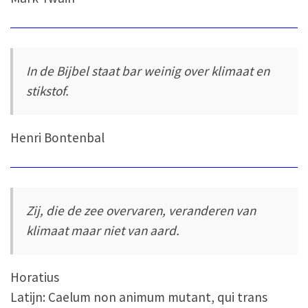
In de Bijbel staat bar weinig over klimaat en
stikstof.
Henri Bontenbal
Zij, die de zee overvaren, veranderen van
klimaat maar niet van aard.
Horatius
Latijn: Caelum non animum mutant, qui trans