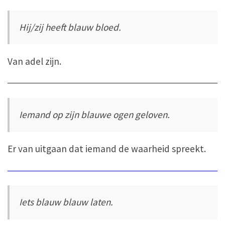
Hij/zij heeft blauw bloed.
Van adel zijn.
Iemand op zijn blauwe ogen geloven.
Er van uitgaan dat iemand de waarheid spreekt.
Iets blauw blauw laten.