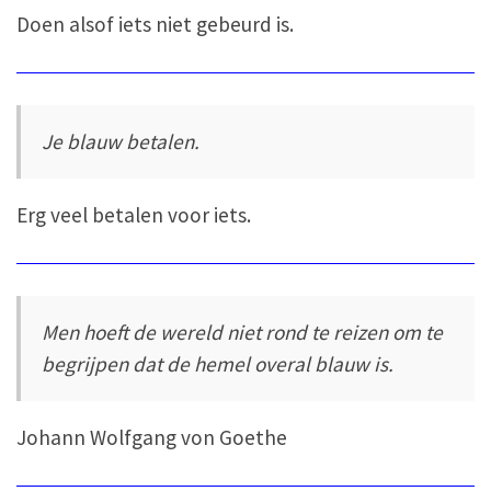
Doen alsof iets niet gebeurd is.
Je blauw betalen.
Erg veel betalen voor iets.
Men hoeft de wereld niet rond te reizen om te
begrijpen dat de hemel overal blauw is.
Johann Wolfgang von Goethe