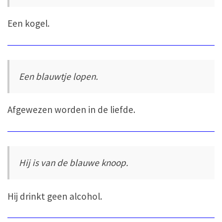
Een kogel.
Een blauwtje lopen.
Afgewezen worden in de liefde.
Hij is van de blauwe knoop.
Hij drinkt geen alcohol.