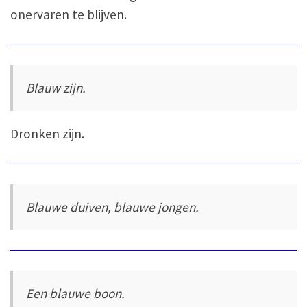
onervaren te blijven.
Blauw zijn.
Dronken zijn.
Blauwe duiven, blauwe jongen.
Een blauwe boon.