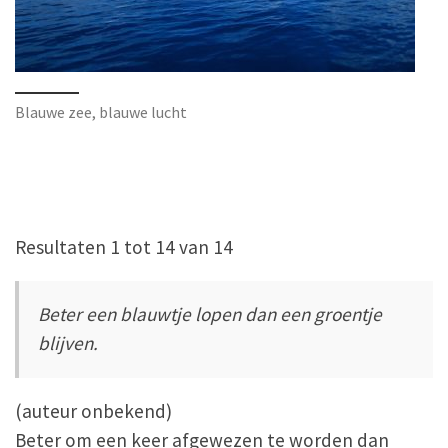
Blauwe zee, blauwe lucht
Resultaten 1 tot 14 van 14
Beter een blauwtje lopen dan een groentje
blijven.
(auteur onbekend)
Beter om een keer afgewezen te worden dan