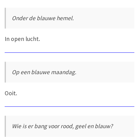
Onder de blauwe hemel.
In open lucht.
Op een blauwe maandag.
Ooit.
Wie is er bang voor rood, geel en blauw?