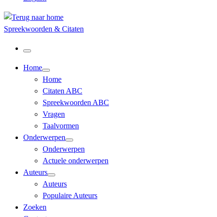
Spreekwoorden & Citaten
Menu
Home
Home
Citaten ABC
Spreekwoorden ABC
Vragen
Taalvormen
Onderwerpen
Onderwerpen
Actuele onderwerpen
Auteurs
Auteurs
Populaire Auteurs
Zoeken