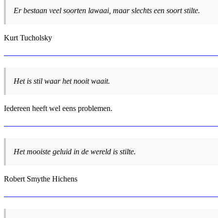
Er bestaan veel soorten lawaai, maar slechts een soort stilte.
Kurt Tucholsky
Het is stil waar het nooit waait.
Iedereen heeft wel eens problemen.
Het mooiste geluid in de wereld is stilte.
Robert Smythe Hichens