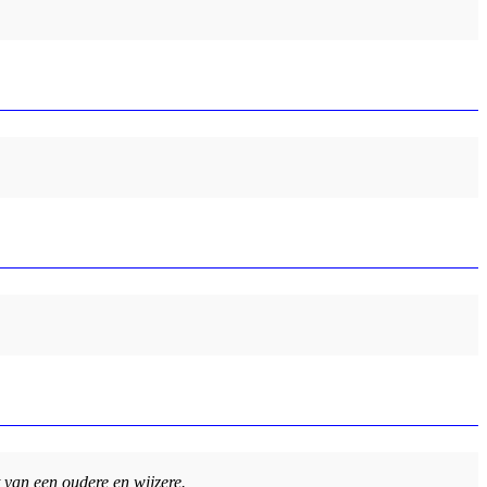
t van een oudere en wijzere.