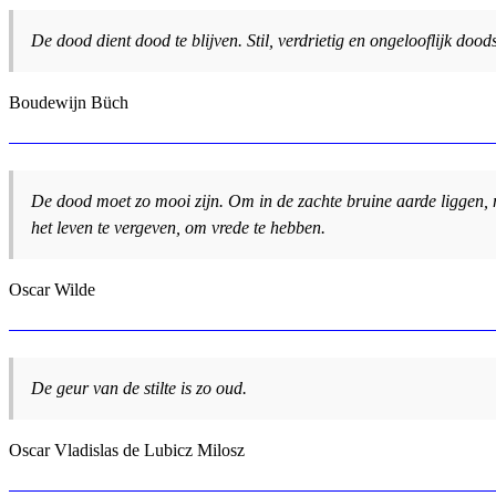
De dood dient dood te blijven. Stil, verdrietig en ongelooflijk doodst
Boudewijn Büch
De dood moet zo mooi zijn. Om in de zachte bruine aarde liggen, m
het leven te vergeven, om vrede te hebben.
Oscar Wilde
De geur van de stilte is zo oud.
Oscar Vladislas de Lubicz Milosz