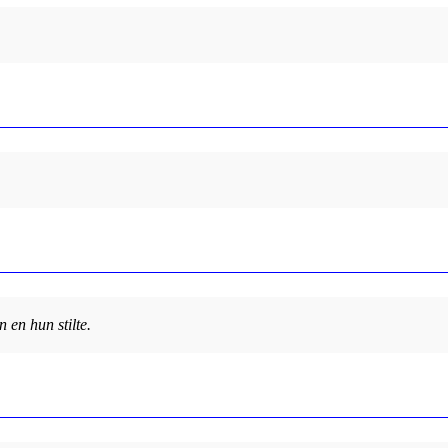
 en hun stilte.