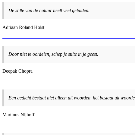
De stilte van de natuur heeft veel geluiden.
Adriaan Roland Holst
Door niet te oordelen, schep je stilte in je geest.
Deepak Chopra
Een gedicht bestaat niet alleen uit woorden, het bestaat uit woorden
Martinus Nijhoff