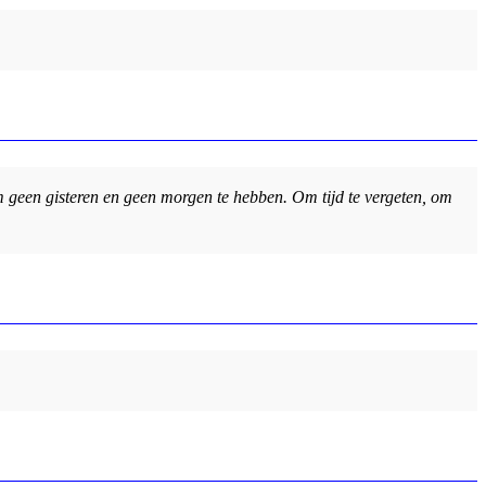
m geen gisteren en geen morgen te hebben. Om tijd te vergeten, om