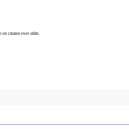
n citaten over stilte.