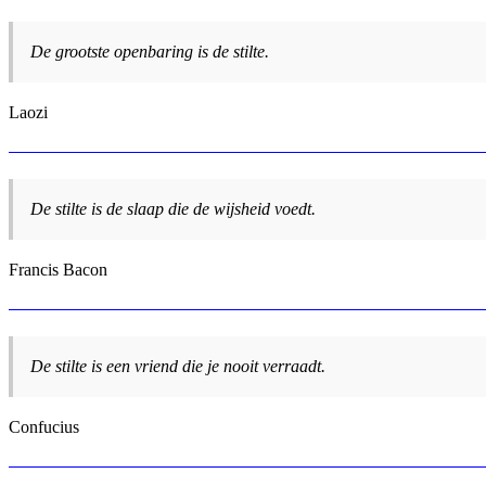
De grootste openbaring is de stilte.
Laozi
De stilte is de slaap die de wijsheid voedt.
Francis Bacon
De stilte is een vriend die je nooit verraadt.
Confucius