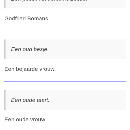
Godfried Bomans
Een oud besje.
Een bejaarde vrouw.
Een oude taart.
Een oude vrouw.