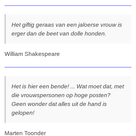
Het giftig geraas van een jaloerse vrouw is
erger dan de beet van dolle honden.
William Shakespeare
Het is hier een bende! ... Wat moet dat, met
die vrouwspersonen op hoge posten?
Geen wonder dat alles uit de hand is
gelopen!
Marten Toonder