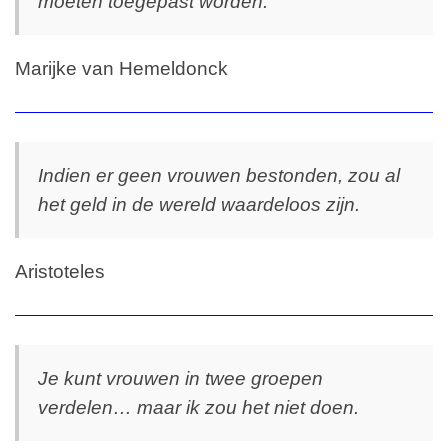
moeten toegepast worden.
Marijke van Hemeldonck
Indien er geen vrouwen bestonden, zou al
het geld in de wereld waardeloos zijn.
Aristoteles
Je kunt vrouwen in twee groepen
verdelen… maar ik zou het niet doen.