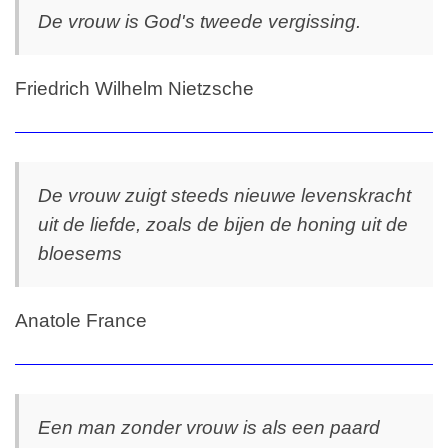
De vrouw is God's tweede vergissing.
Friedrich Wilhelm Nietzsche
De vrouw zuigt steeds nieuwe levenskracht
uit de liefde, zoals de bijen de honing uit de
bloesems
Anatole France
Een man zonder vrouw is als een paard