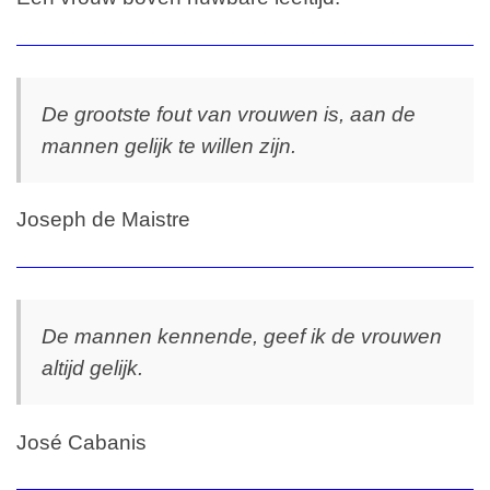
De grootste fout van vrouwen is, aan de
mannen gelijk te willen zijn.
Joseph de Maistre
De mannen kennende, geef ik de vrouwen
altijd gelijk.
José Cabanis