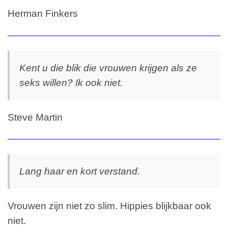
Herman Finkers
Kent u die blik die vrouwen krijgen als ze
seks willen? Ik ook niet.
Steve Martin
Lang haar en kort verstand.
Vrouwen zijn niet zo slim. Hippies blijkbaar ook
niet.