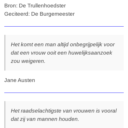
Bron: De Trullenhoedster
Geciteerd: De Burgemeester
Het komt een man altijd onbegrijpelijk voor
dat een vrouw ooit een huwelijksaanzoek
zou weigeren.
Jane Austen
Het raadselachtigste van vrouwen is vooral
dat zij van mannen houden.