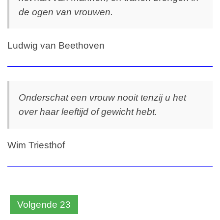
de ogen van vrouwen.
Ludwig van Beethoven
Onderschat een vrouw nooit tenzij u het
over haar leeftijd of gewicht hebt.
Wim Triesthof
Volgende 23