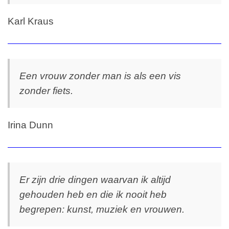
Karl Kraus
Een vrouw zonder man is als een vis
zonder fiets.
Irina Dunn
Er zijn drie dingen waarvan ik altijd
gehouden heb en die ik nooit heb
begrepen: kunst, muziek en vrouwen.