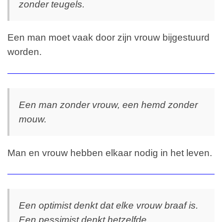
zonder teugels.
Een man moet vaak door zijn vrouw bijgestuurd
worden.
Een man zonder vrouw, een hemd zonder
mouw.
Man en vrouw hebben elkaar nodig in het leven.
Een optimist denkt dat elke vrouw braaf is.
Een pessimist denkt hetzelfde.