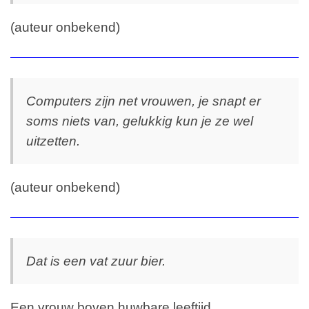
(auteur onbekend)
Computers zijn net vrouwen, je snapt er
soms niets van, gelukkig kun je ze wel
uitzetten.
(auteur onbekend)
Dat is een vat zuur bier.
Een vrouw boven huwbare leeftijd.