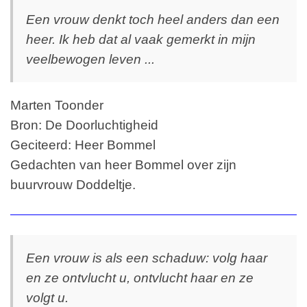
Een vrouw denkt toch heel anders dan een
heer. Ik heb dat al vaak gemerkt in mijn
veelbewogen leven ...
Marten Toonder
Bron: De Doorluchtigheid
Geciteerd: Heer Bommel
Gedachten van heer Bommel over zijn
buurvrouw Doddeltje.
Een vrouw is als een schaduw: volg haar
en ze ontvlucht u, ontvlucht haar en ze
volgt u.