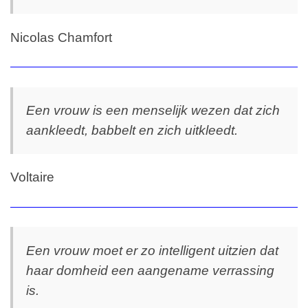
Nicolas Chamfort
Een vrouw is een menselijk wezen dat zich
aankleedt, babbelt en zich uitkleedt.
Voltaire
Een vrouw moet er zo intelligent uitzien dat
haar domheid een aangename verrassing
is.