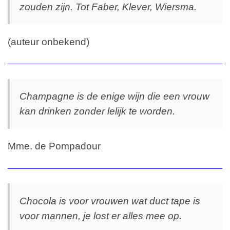
zouden zijn. Tot Faber, Klever, Wiersma.
(auteur onbekend)
Champagne is de enige wijn die een vrouw
kan drinken zonder lelijk te worden.
Mme. de Pompadour
Chocola is voor vrouwen wat duct tape is
voor mannen, je lost er alles mee op.