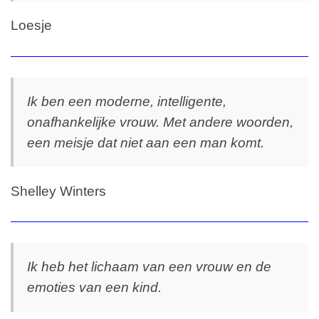
Loesje
Ik ben een moderne, intelligente,
onafhankelijke vrouw. Met andere woorden,
een meisje dat niet aan een man komt.
Shelley Winters
Ik heb het lichaam van een vrouw en de
emoties van een kind.