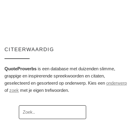
CITEERWAARDIG
QuoteProverbs
is een database met duizenden slimme,
grappige en inspirerende spreekwoorden en citaten,
geselecteerd en gesorteerd op onderwerp. Kies een
onderwerp
of
zoek
met je eigen trefwoorden.