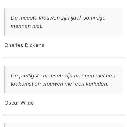
De meeste vrouwen zijn ijdel, sommige
mannen niet.
Charles Dickens
De prettigste mensen zijn mannen met een
toekomst en vrouwen met een verleden.
Oscar Wilde