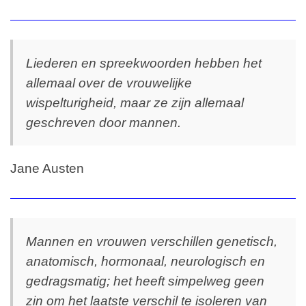
Liederen en spreekwoorden hebben het
allemaal over de vrouwelijke
wispelturigheid, maar ze zijn allemaal
geschreven door mannen.
Jane Austen
Mannen en vrouwen verschillen genetisch,
anatomisch, hormonaal, neurologisch en
gedragsmatig; het heeft simpelweg geen
zin om het laatste verschil te isoleren van