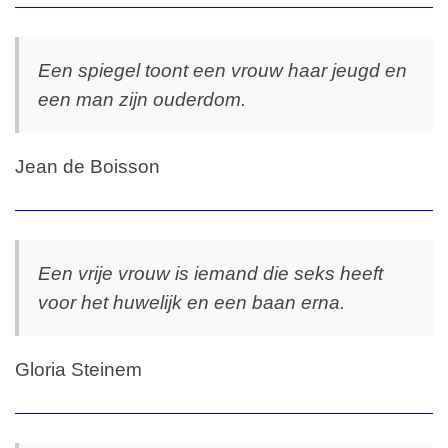
Een spiegel toont een vrouw haar jeugd en
een man zijn ouderdom.
Jean de Boisson
Een vrije vrouw is iemand die seks heeft
voor het huwelijk en een baan erna.
Gloria Steinem