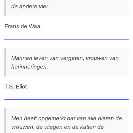
de andere vier.
Frans de Waal
Mannen leven van vergeten, vrouwen van
herinneringen.
T.S. Eliot
Men heeft opgemerkt dat van alle dieren de
vrouwen, de vliegen en de katten de