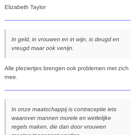
Elizabeth Taylor
In geld, in vrouwen en in wijn, is deugd en
vreugd maar ook venijn.
Alle pleziertjes brengen ook problemen met zich
mee.
In onze maatschappij is contraceptie iets
waarover mannen morele en wettelijke
regels maken, die dan door vrouwen