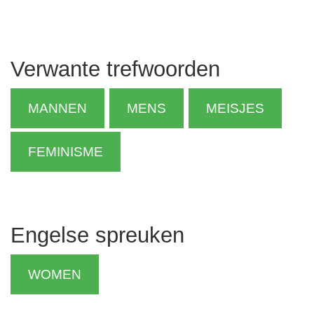
Verwante trefwoorden
MANNEN
MENS
MEISJES
FEMINISME
Engelse spreuken
WOMEN