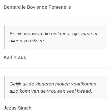
Bernard le Bovier de Fontenelle
Er zijn vrouwen die niet mooi zijn, maar er
alleen zo uitzien.
Karl Kraus
Gelijk uit de klederen motten voortkomen,
alzo komt van de vrouwen veel kwaad.
Jezus Sirach