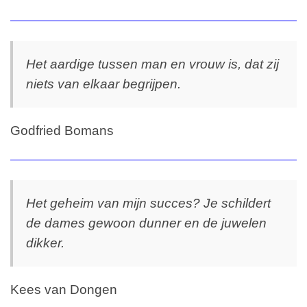
Het aardige tussen man en vrouw is, dat zij
niets van elkaar begrijpen.
Godfried Bomans
Het geheim van mijn succes? Je schildert
de dames gewoon dunner en de juwelen
dikker.
Kees van Dongen