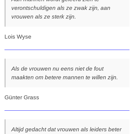
verontschuldigen als ze zwak zijn, aan
vrouwen als ze sterk zijn.
Lois Wyse
Als de vrouwen nu eens niet de fout
maakten om betere mannen te willen zijn.
Günter Grass
Altijd gedacht dat vrouwen als leiders beter