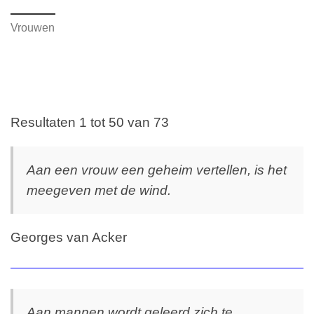
Vrouwen
Resultaten 1 tot 50 van 73
Aan een vrouw een geheim vertellen, is het
meegeven met de wind.
Georges van Acker
Aan mannen wordt geleerd zich te