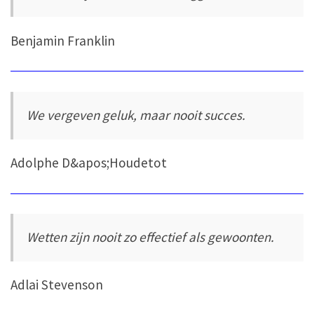
Benjamin Franklin
We vergeven geluk, maar nooit succes.
Adolphe D&apos;Houdetot
Wetten zijn nooit zo effectief als gewoonten.
Adlai Stevenson