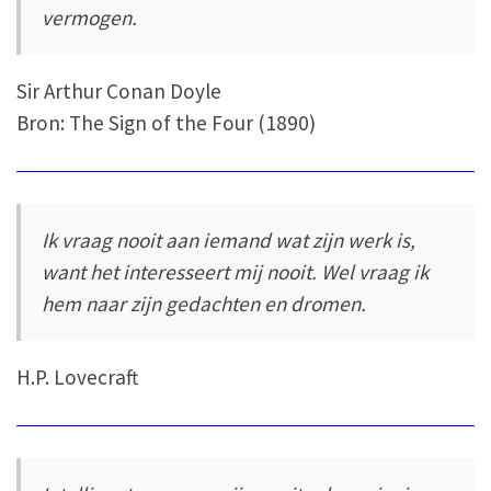
vermogen.
Sir Arthur Conan Doyle
Bron: The Sign of the Four (1890)
Ik vraag nooit aan iemand wat zijn werk is,
want het interesseert mij nooit. Wel vraag ik
hem naar zijn gedachten en dromen.
H.P. Lovecraft