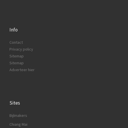
Info
Contact
Privacy policy
Sitemap
Sitemap
Adverteer hier
Sites
Bijlmakers
Chiang Mai