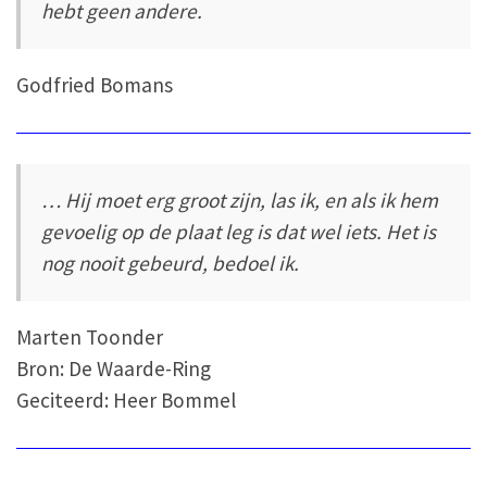
hebt geen andere.
Godfried Bomans
… Hij moet erg groot zijn, las ik, en als ik hem
gevoelig op de plaat leg is dat wel iets. Het is
nog nooit gebeurd, bedoel ik.
Marten Toonder
Bron: De Waarde-Ring
Geciteerd: Heer Bommel