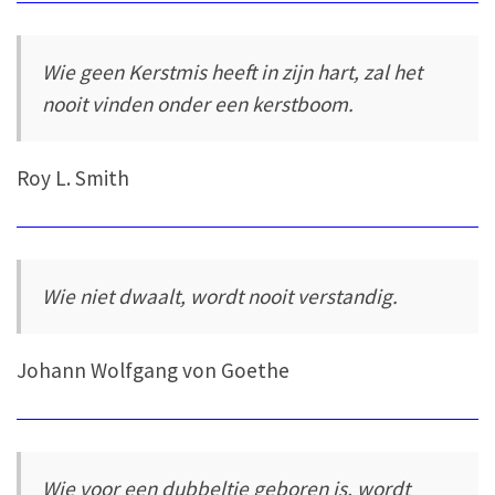
Wie geen Kerstmis heeft in zijn hart, zal het
nooit vinden onder een kerstboom.
Roy L. Smith
Wie niet dwaalt, wordt nooit verstandig.
Johann Wolfgang von Goethe
Wie voor een dubbeltje geboren is, wordt