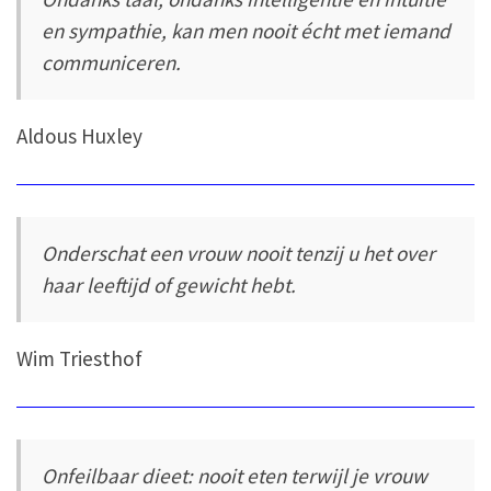
en sympathie, kan men nooit écht met iemand
communiceren.
Aldous Huxley
Onderschat een vrouw nooit tenzij u het over
haar leeftijd of gewicht hebt.
Wim Triesthof
Onfeilbaar dieet: nooit eten terwijl je vrouw