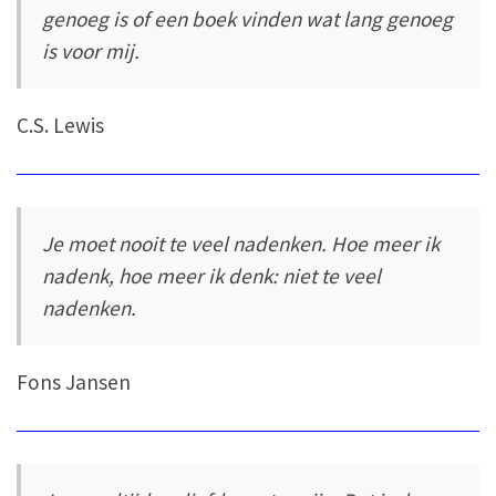
genoeg is of een boek vinden wat lang genoeg
is voor mij.
C.S. Lewis
Je moet nooit te veel nadenken. Hoe meer ik
nadenk, hoe meer ik denk: niet te veel
nadenken.
Fons Jansen