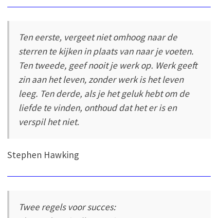
Ten eerste, vergeet niet omhoog naar de
sterren te kijken in plaats van naar je voeten.
Ten tweede, geef nooit je werk op. Werk geeft
zin aan het leven, zonder werk is het leven
leeg. Ten derde, als je het geluk hebt om de
liefde te vinden, onthoud dat het er is en
verspil het niet.
Stephen Hawking
Twee regels voor succes: