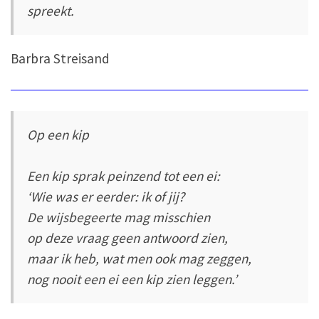
spreekt.
Barbra Streisand
Op een kip
Een kip sprak peinzend tot een ei:
‘Wie was er eerder: ik of jij?
De wijsbegeerte mag misschien
op deze vraag geen antwoord zien,
maar ik heb, wat men ook mag zeggen,
nog nooit een ei een kip zien leggen.’