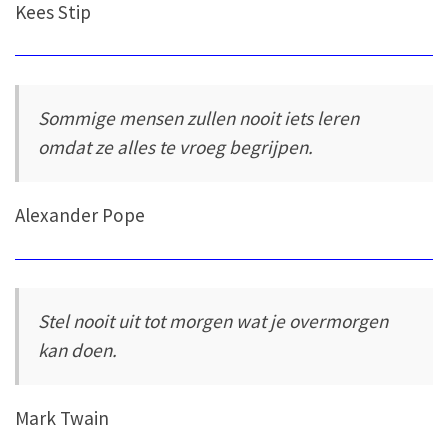
Kees Stip
Sommige mensen zullen nooit iets leren
omdat ze alles te vroeg begrijpen.
Alexander Pope
Stel nooit uit tot morgen wat je overmorgen
kan doen.
Mark Twain