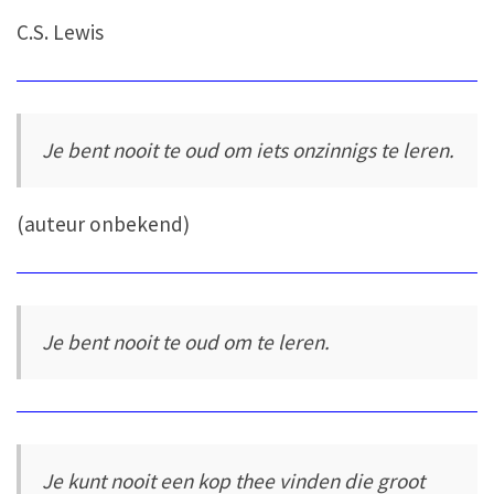
C.S. Lewis
Je bent nooit te oud om iets onzinnigs te leren.
(auteur onbekend)
Je bent nooit te oud om te leren.
Je kunt nooit een kop thee vinden die groot