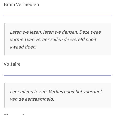
Bram Vermeulen
Laten we lezen, laten we dansen. Deze twee
vormen van vertier zullen de wereld nooit
kwaad doen.
Voltaire
Leer alleen te zijn. Verlies nooit het voordeel
van de eenzaamheid.