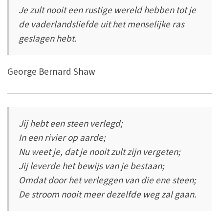
Je zult nooit een rustige wereld hebben tot je
de vaderlandsliefde uit het menselijke ras
geslagen hebt.
George Bernard Shaw
Jij hebt een steen verlegd;
In een rivier op aarde;
Nu weet je, dat je nooit zult zijn vergeten;
Jij leverde het bewijs van je bestaan;
Omdat door het verleggen van die ene steen;
De stroom nooit meer dezelfde weg zal gaan.