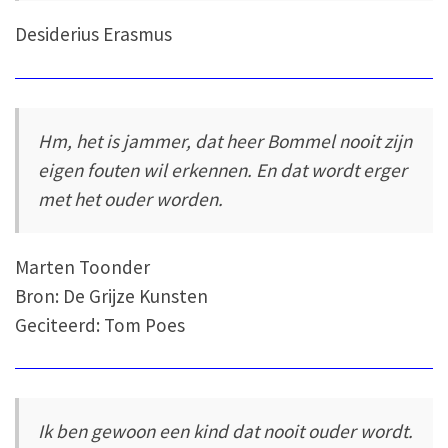
Desiderius Erasmus
Hm, het is jammer, dat heer Bommel nooit zijn
eigen fouten wil erkennen. En dat wordt erger
met het ouder worden.
Marten Toonder
Bron: De Grijze Kunsten
Geciteerd: Tom Poes
Ik ben gewoon een kind dat nooit ouder wordt.