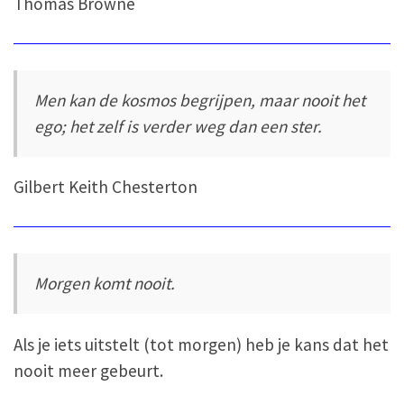
Thomas Browne
Men kan de kosmos begrijpen, maar nooit het
ego; het zelf is verder weg dan een ster.
Gilbert Keith Chesterton
Morgen komt nooit.
Als je iets uitstelt (tot morgen) heb je kans dat het
nooit meer gebeurt.