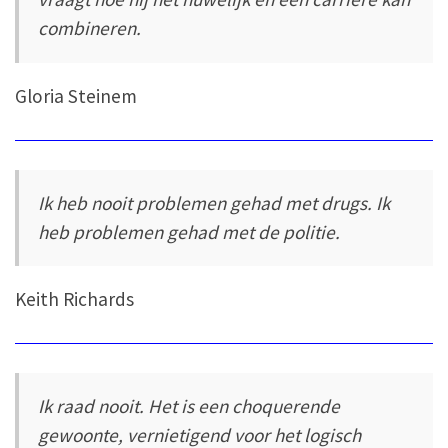
combineren.
Gloria Steinem
Ik heb nooit problemen gehad met drugs. Ik
heb problemen gehad met de politie.
Keith Richards
Ik raad nooit. Het is een choquerende
gewoonte, vernietigend voor het logisch