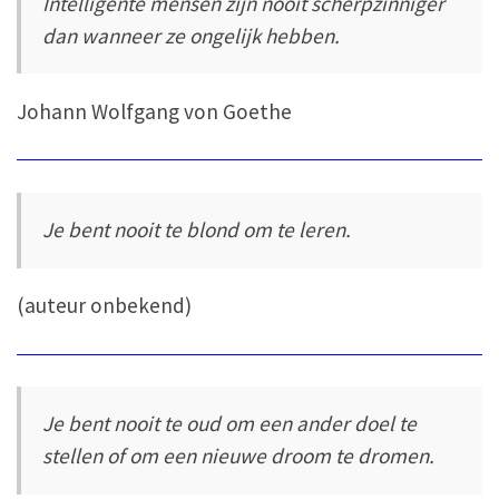
Intelligente mensen zijn nooit scherpzinniger
dan wanneer ze ongelijk hebben.
Johann Wolfgang von Goethe
Je bent nooit te blond om te leren.
(auteur onbekend)
Je bent nooit te oud om een ander doel te
stellen of om een nieuwe droom te dromen.