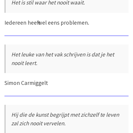
Het is stil waar het nooit waait.
Iedereen heeft wel eens problemen.
Het leuke van het vak schrijven is dat je het
nooit leert.
Simon Carmiggelt
Hij die de kunst begrijpt met zichzelf te leven
zal zich nooit vervelen.