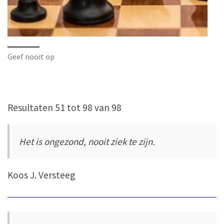
Geef nooit op
Resultaten 51 tot 98 van 98
Het is ongezond, nooit ziek te zijn.
Koos J. Versteeg