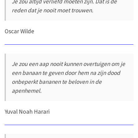
Je zou altijd verliefd moeten zijn. Dat is de
reden dat je nooit moet trouwen.
Oscar Wilde
Je zou een aap nooit kunnen overtuigen om je
een banaan te geven door hem na zijn dood
onbeperkt bananen te beloven in de
apenhemel.
Yuval Noah Harari