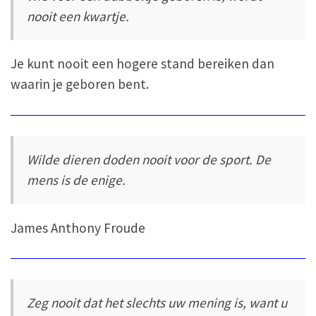
nooit een kwartje.
Je kunt nooit een hogere stand bereiken dan
waarin je geboren bent.
Wilde dieren doden nooit voor de sport. De
mens is de enige.
James Anthony Froude
Zeg nooit dat het slechts uw mening is, want u