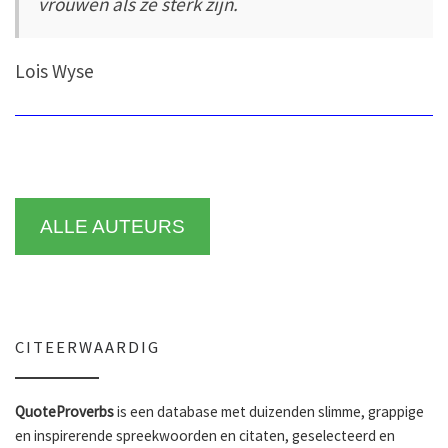
vrouwen als ze sterk zijn.
Lois Wyse
ALLE AUTEURS
CITEERWAARDIG
QuoteProverbs
is een database met duizenden slimme, grappige
en inspirerende spreekwoorden en citaten, geselecteerd en