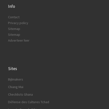
Info
Contact
Privacy policy
Sitemap
Sitemap
Adverteer hier
Sites
Bijlmakers
Chiang Mai
Checklists Ghana
Défense des Cultures Tchad