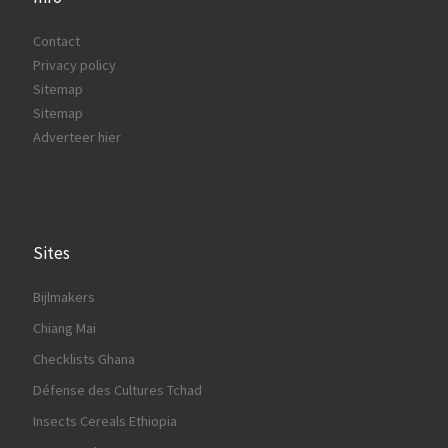
Contact
Privacy policy
Sitemap
Sitemap
Adverteer hier
Sites
Bijlmakers
Chiang Mai
Checklists Ghana
Défense des Cultures Tchad
Insects Cereals Ethiopia