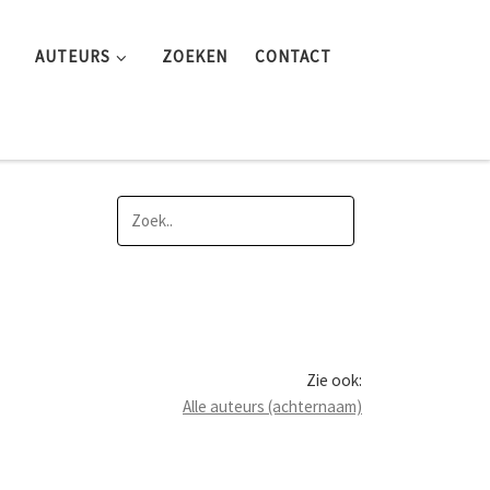
AUTEURS
ZOEKEN
CONTACT
Zie ook:
Alle auteurs (achternaam)