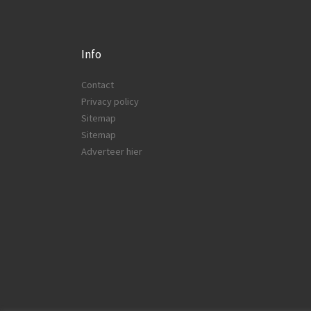
Info
Contact
Privacy policy
Sitemap
Sitemap
Adverteer hier