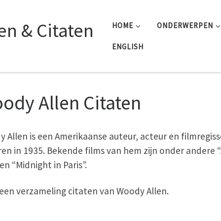
n & Citaten
HOME
ONDERWERPEN
ENGLISH
ody Allen Citaten
 Allen is een Amerikaanse auteur, acteur en filmregiss
en in 1935. Bekende films van hem zijn onder andere 
en “Midnight in Paris”.
s een verzameling citaten van Woody Allen.