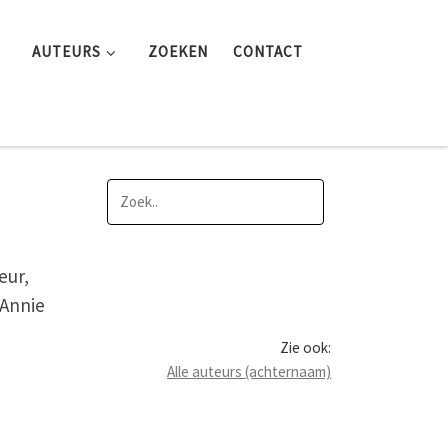
AUTEURS
ZOEKEN
CONTACT
eur,
“Annie
Zie ook:
Alle auteurs (achternaam)