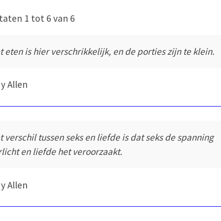
taten 1 tot 6 van 6
 eten is hier verschrikkelijk, en de porties zijn te klein.
y Allen
t verschil tussen seks en liefde is dat seks de spanning
rlicht en liefde het veroorzaakt.
y Allen