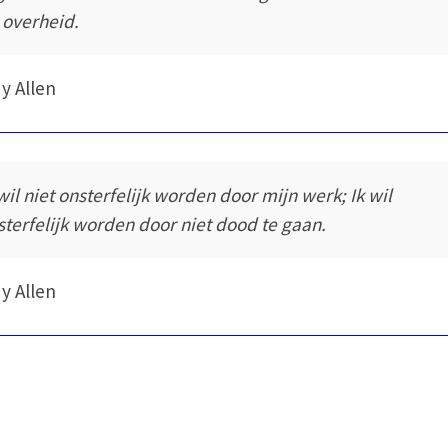
 overheid.
y Allen
 wil niet onsterfelijk worden door mijn werk; Ik wil
sterfelijk worden door niet dood te gaan.
y Allen