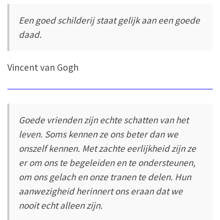
Een goed schilderij staat gelijk aan een goede
daad.
Vincent van Gogh
Goede vrienden zijn echte schatten van het
leven. Soms kennen ze ons beter dan we
onszelf kennen. Met zachte eerlijkheid zijn ze
er om ons te begeleiden en te ondersteunen,
om ons gelach en onze tranen te delen. Hun
aanwezigheid herinnert ons eraan dat we
nooit echt alleen zijn.