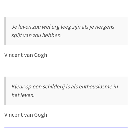
Je leven zou wel erg leeg zijn als je nergens
spijt van zou hebben.
Vincent van Gogh
Kleur op een schilderij is als enthousiasme in
het leven.
Vincent van Gogh