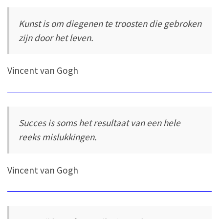
Kunst is om diegenen te troosten die gebroken
zijn door het leven.
Vincent van Gogh
Succes is soms het resultaat van een hele
reeks mislukkingen.
Vincent van Gogh