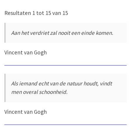
Resultaten 1 tot 15 van 15
Aan het verdriet zal nooit een einde komen.
Vincent van Gogh
Als iemand echt van de natuur houdt, vindt
men overal schoonheid.
Vincent van Gogh