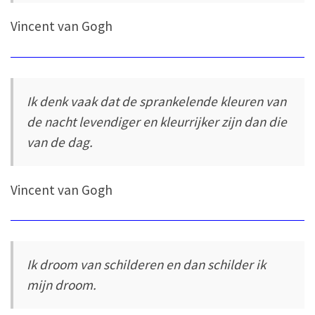
Vincent van Gogh
Ik denk vaak dat de sprankelende kleuren van
de nacht levendiger en kleurrijker zijn dan die
van de dag.
Vincent van Gogh
Ik droom van schilderen en dan schilder ik
mijn droom.