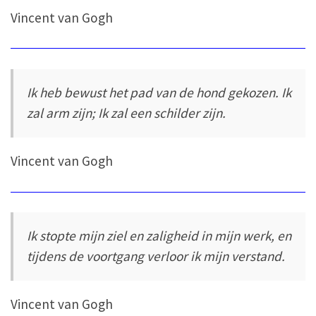
Vincent van Gogh
Ik heb bewust het pad van de hond gekozen. Ik
zal arm zijn; Ik zal een schilder zijn.
Vincent van Gogh
Ik stopte mijn ziel en zaligheid in mijn werk, en
tijdens de voortgang verloor ik mijn verstand.
Vincent van Gogh