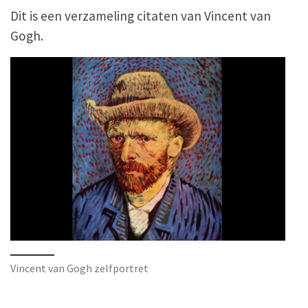
Dit is een verzameling citaten van Vincent van
Gogh.
Vincent van Gogh zelfportret