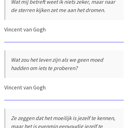
Wat mij betreft weet ik niets zeker, maar naar
de sterren kijken zet me aan het dromen.
Vincent van Gogh
Wat zou het leven zijn als we geen moed
hadden om iets te proberen?
Vincent van Gogh
Ze zeggen dat het moeilijk is jezelf te kennen,
maar het is evenmin eenvoudig jezelf te