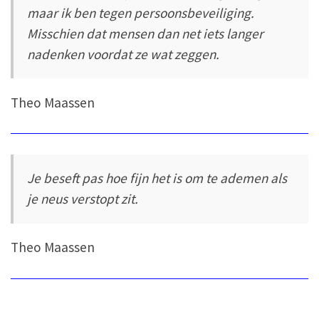
maar ik ben tegen persoonsbeveiliging.
Misschien dat mensen dan net iets langer
nadenken voordat ze wat zeggen.
Theo Maassen
Je beseft pas hoe fijn het is om te ademen als
je neus verstopt zit.
Theo Maassen