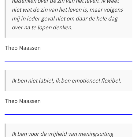
nadenken over de zin van het leven. Ik weet
niet wat de zin van het leven is, maar volgens
mij in ieder geval niet om daar de hele dag
over na te lopen denken.
Theo Maassen
Ik ben niet labiel, ik ben emotioneel flexibel.
Theo Maassen
Ik ben voor de vrijheid van meningsuiting