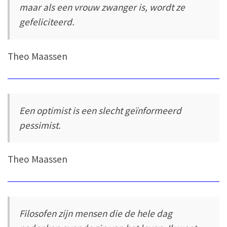
maar als een vrouw zwanger is, wordt ze
gefeliciteerd.
Theo Maassen
Een optimist is een slecht geïnformeerd
pessimist.
Theo Maassen
Filosofen zijn mensen die de hele dag