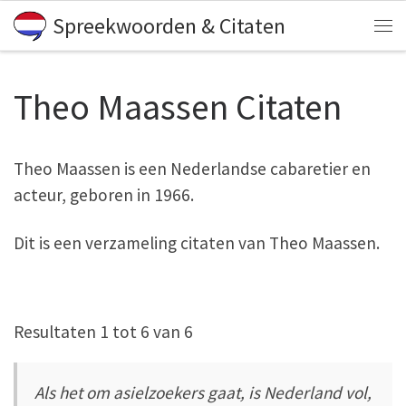
Spreekwoorden & Citaten
Skip to content
Me
Theo Maassen Citaten
Theo Maassen is een Nederlandse cabaretier en
acteur, geboren in 1966.
Dit is een verzameling citaten van Theo Maassen.
Resultaten 1 tot 6 van 6
Als het om asielzoekers gaat, is Nederland vol,