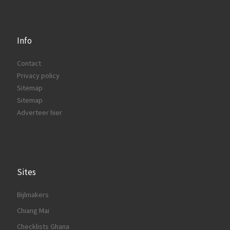
Info
Contact
Privacy policy
Sitemap
Sitemap
Adverteer hier
Sites
Bijlmakers
Chiang Mai
Checklists Ghana