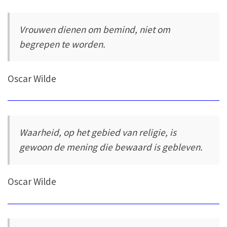
Vrouwen dienen om bemind, niet om
begrepen te worden.
Oscar Wilde
Waarheid, op het gebied van religie, is
gewoon de mening die bewaard is gebleven.
Oscar Wilde