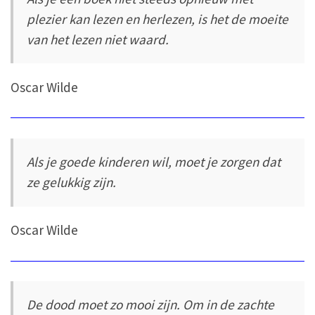
plezier kan lezen en herlezen, is het de moeite
van het lezen niet waard.
Oscar Wilde
Als je goede kinderen wil, moet je zorgen dat
ze gelukkig zijn.
Oscar Wilde
De dood moet zo mooi zijn. Om in de zachte