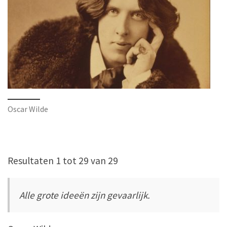
Oscar Wilde
Resultaten 1 tot 29 van 29
Alle grote ideeën zijn gevaarlijk.