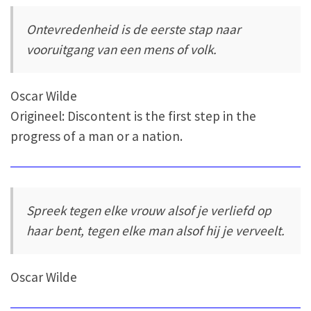
Ontevredenheid is de eerste stap naar
vooruitgang van een mens of volk.
Oscar Wilde
Origineel: Discontent is the first step in the
progress of a man or a nation.
Spreek tegen elke vrouw alsof je verliefd op
haar bent, tegen elke man alsof hij je verveelt.
Oscar Wilde