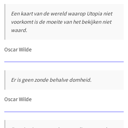
Een kaart van de wereld waarop Utopia niet
voorkomt is de moeite van het bekijken niet
waard.
Oscar Wilde
Er is geen zonde behalve domheid.
Oscar Wilde