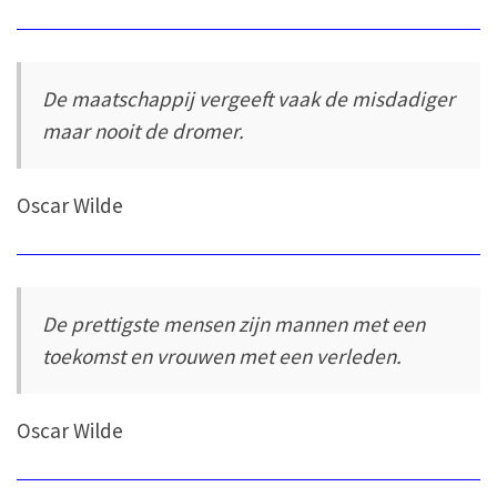
De maatschappij vergeeft vaak de misdadiger
maar nooit de dromer.
Oscar Wilde
De prettigste mensen zijn mannen met een
toekomst en vrouwen met een verleden.
Oscar Wilde