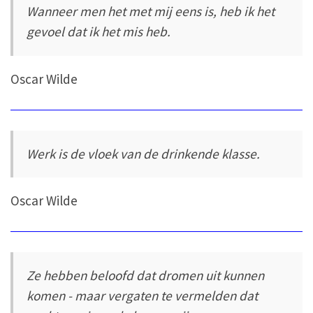
Wanneer men het met mij eens is, heb ik het
gevoel dat ik het mis heb.
Oscar Wilde
Werk is de vloek van de drinkende klasse.
Oscar Wilde
Ze hebben beloofd dat dromen uit kunnen
komen - maar vergaten te vermelden dat