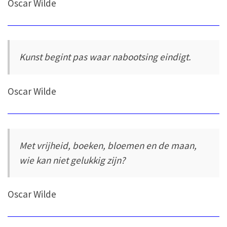
Oscar Wilde
Kunst begint pas waar nabootsing eindigt.
Oscar Wilde
Met vrijheid, boeken, bloemen en de maan,
wie kan niet gelukkig zijn?
Oscar Wilde