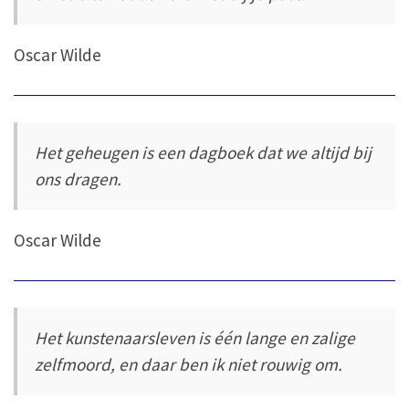
Oscar Wilde
Het geheugen is een dagboek dat we altijd bij
ons dragen.
Oscar Wilde
Het kunstenaarsleven is één lange en zalige
zelfmoord, en daar ben ik niet rouwig om.