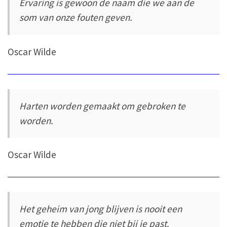
Ervaring is gewoon de naam die we aan de
som van onze fouten geven.
Oscar Wilde
Harten worden gemaakt om gebroken te
worden.
Oscar Wilde
Het geheim van jong blijven is nooit een
emotie te hebben die niet bij je past.