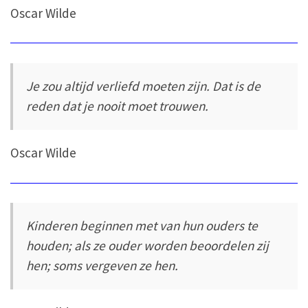
Oscar Wilde
Je zou altijd verliefd moeten zijn. Dat is de
reden dat je nooit moet trouwen.
Oscar Wilde
Kinderen beginnen met van hun ouders te
houden; als ze ouder worden beoordelen zij
hen; soms vergeven ze hen.