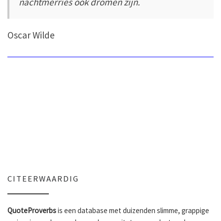
nachtmerries ook dromen zijn.
Oscar Wilde
CITEERWAARDIG
QuoteProverbs
is een database met duizenden slimme, grappige