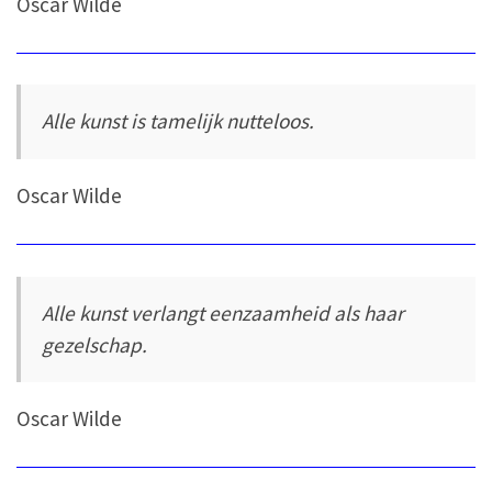
Oscar Wilde
Alle kunst is tamelijk nutteloos.
Oscar Wilde
Alle kunst verlangt eenzaamheid als haar
gezelschap.
Oscar Wilde