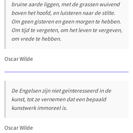
bruine aarde liggen, met de grassen wuivend
boven het hoofd, en luisteren naar de stilte.
Om geen gisteren en geen morgen te hebben.
Om tijd te vergeten, om het leven te vergeven,
om vrede te hebben.
Oscar Wilde
De Engelsen zijn niet geïnteresseerd in de
kunst, tot ze vernemen dat een bepaald
kunstwerk immoreel is.
Oscar Wilde