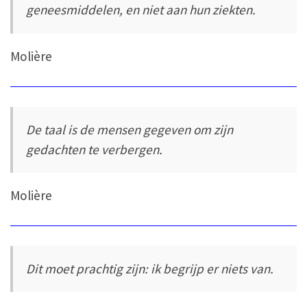
geneesmiddelen, en niet aan hun ziekten.
Molière
De taal is de mensen gegeven om zijn
gedachten te verbergen.
Molière
Dit moet prachtig zijn: ik begrijp er niets van.