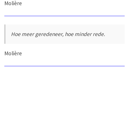
Molière
Hoe meer geredeneer, hoe minder rede.
Molière