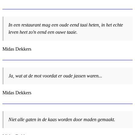
In een restaurant mag een oude eend taai heten, in het echte
leven heet zo'n eend een ouwe taaie.
Midas Dekkers
Ja, wat at de mot voordat er oude jassen waren...
Midas Dekkers
Niet alle gaten in de kaas worden door maden gemaakt.