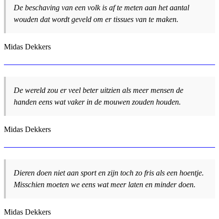
De beschaving van een volk is af te meten aan het aantal
wouden dat wordt geveld om er tissues van te maken.
Midas Dekkers
De wereld zou er veel beter uitzien als meer mensen de
handen eens wat vaker in de mouwen zouden houden.
Midas Dekkers
Dieren doen niet aan sport en zijn toch zo fris als een hoentje.
Misschien moeten we eens wat meer laten en minder doen.
Midas Dekkers