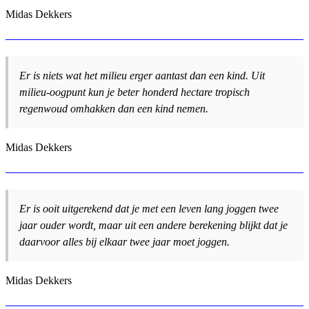
Midas Dekkers
Er is niets wat het milieu erger aantast dan een kind. Uit
milieu-oogpunt kun je beter honderd hectare tropisch
regenwoud omhakken dan een kind nemen.
Midas Dekkers
Er is ooit uitgerekend dat je met een leven lang joggen twee
jaar ouder wordt, maar uit een andere berekening blijkt dat je
daarvoor alles bij elkaar twee jaar moet joggen.
Midas Dekkers