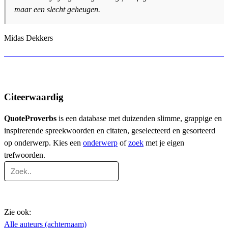
maar een slecht geheugen.
Midas Dekkers
Citeerwaardig
QuoteProverbs
is een database met duizenden slimme, grappige en
inspirerende spreekwoorden en citaten, geselecteerd en gesorteerd
op onderwerp. Kies een
onderwerp
of
zoek
met je eigen
trefwoorden.
Zie ook:
Alle auteurs (achternaam)