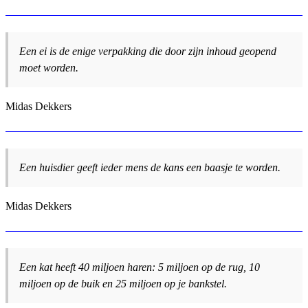
Een ei is de enige verpakking die door zijn inhoud geopend
moet worden.
Midas Dekkers
Een huisdier geeft ieder mens de kans een baasje te worden.
Midas Dekkers
Een kat heeft 40 miljoen haren: 5 miljoen op de rug, 10
miljoen op de buik en 25 miljoen op je bankstel.