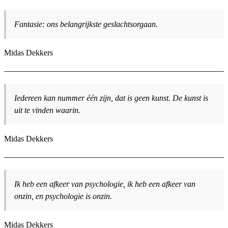
Fantasie: ons belangrijkste geslachtsorgaan.
Midas Dekkers
Iedereen kan nummer één zijn, dat is geen kunst. De kunst is
uit te vinden waarin.
Midas Dekkers
Ik heb een afkeer van psychologie, ik heb een afkeer van
onzin, en psychologie is onzin.
Midas Dekkers