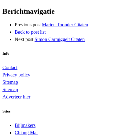
Berichtnavigatie
Previous post
Marten Toonder Citaten
Back to post list
Next post
Simon Carmiggelt Citaten
Info
Contact
Privacy policy
Sitemap
Sitemap
Adverteer hier
Sites
Bijlmakers
Chiang Mai