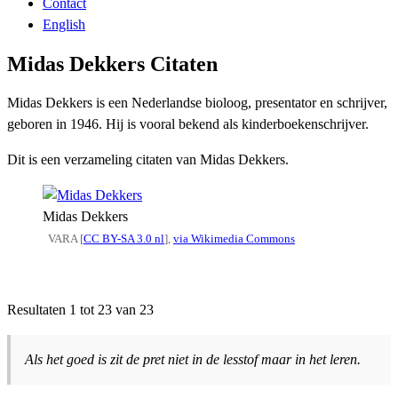
Contact
English
Midas Dekkers Citaten
Midas Dekkers is een Nederlandse bioloog, presentator en schrijver,
geboren in 1946. Hij is vooral bekend als kinderboekenschrijver.
Dit is een verzameling citaten van Midas Dekkers.
Midas Dekkers
VARA [
CC BY-SA 3.0 nl
],
via Wikimedia Commons
Resultaten 1 tot 23 van 23
Als het goed is zit de pret niet in de lesstof maar in het leren.