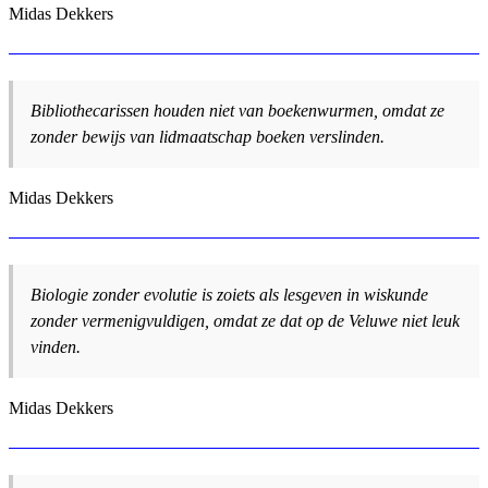
Midas Dekkers
Bibliothecarissen houden niet van boekenwurmen, omdat ze
zonder bewijs van lidmaatschap boeken verslinden.
Midas Dekkers
Biologie zonder evolutie is zoiets als lesgeven in wiskunde
zonder vermenigvuldigen, omdat ze dat op de Veluwe niet leuk
vinden.
Midas Dekkers