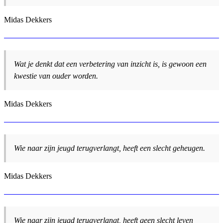
Midas Dekkers
Wat je denkt dat een verbetering van inzicht is, is gewoon een
kwestie van ouder worden.
Midas Dekkers
Wie naar zijn jeugd terugverlangt, heeft een slecht geheugen.
Midas Dekkers
Wie naar zijn jeugd terugverlangt, heeft geen slecht leven