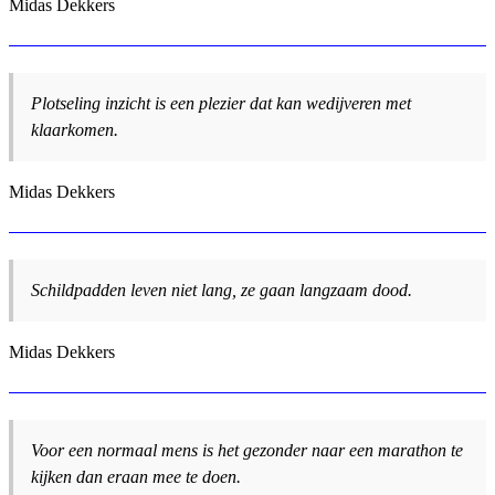
Midas Dekkers
Plotseling inzicht is een plezier dat kan wedijveren met
klaarkomen.
Midas Dekkers
Schildpadden leven niet lang, ze gaan langzaam dood.
Midas Dekkers
Voor een normaal mens is het gezonder naar een marathon te
kijken dan eraan mee te doen.