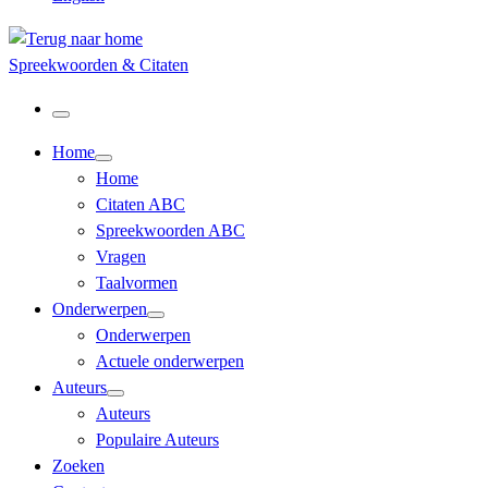
Spreekwoorden & Citaten
Menu
Home
Home
Citaten ABC
Spreekwoorden ABC
Vragen
Taalvormen
Onderwerpen
Onderwerpen
Actuele onderwerpen
Auteurs
Auteurs
Populaire Auteurs
Zoeken