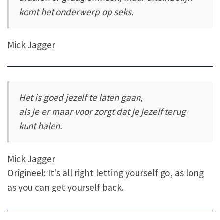
komt het onderwerp op seks.
Mick Jagger
Het is goed jezelf te laten gaan,
als je er maar voor zorgt dat je jezelf terug
kunt halen.
Mick Jagger
Origineel: It's all right letting yourself go, as long
as you can get yourself back.