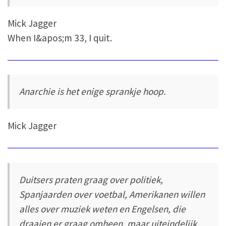
Mick Jagger
When I&apos;m 33, I quit.
Anarchie is het enige sprankje hoop.
Mick Jagger
Duitsers praten graag over politiek,
Spanjaarden over voetbal, Amerikanen willen
alles over muziek weten en Engelsen, die
draaien er graag omheen, maar uiteindelijk