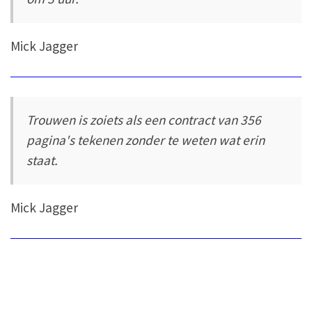
Mick Jagger
Trouwen is zoiets als een contract van 356
pagina's tekenen zonder te weten wat erin
staat.
Mick Jagger