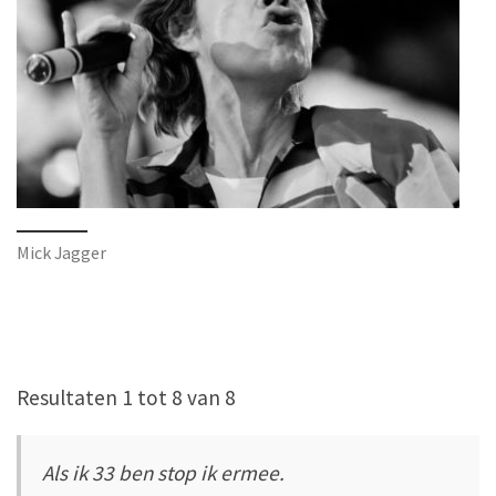
Mick Jagger
Resultaten 1 tot 8 van 8
Als ik 33 ben stop ik ermee.