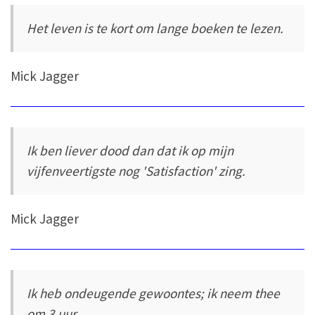
Het leven is te kort om lange boeken te lezen.
Mick Jagger
Ik ben liever dood dan dat ik op mijn
vijfenveertigste nog 'Satisfaction' zing.
Mick Jagger
Ik heb ondeugende gewoontes; ik neem thee
om 3 uur.