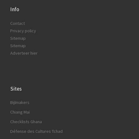
Info
Contact
Privacy policy
Sitemap
Sitemap
Adverteer hier
Sites
Bijlmakers
Chiang Mai
Checklists Ghana
Défense des Cultures Tchad