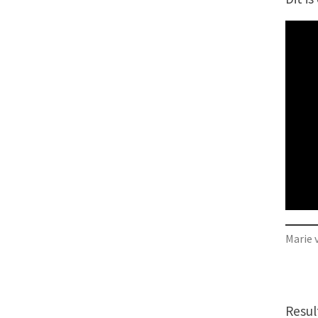
Marie 
Resul