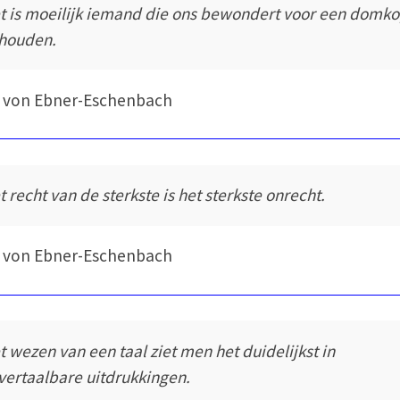
t is moeilijk iemand die ons bewondert voor een domk
 houden.
 von Ebner-Eschenbach
t recht van de sterkste is het sterkste onrecht.
 von Ebner-Eschenbach
t wezen van een taal ziet men het duidelijkst in
vertaalbare uitdrukkingen.