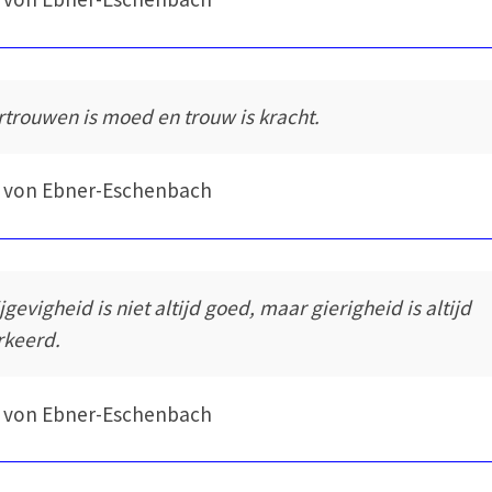
rtrouwen is moed en trouw is kracht.
 von Ebner-Eschenbach
jgevigheid is niet altijd goed, maar gierigheid is altijd
rkeerd.
 von Ebner-Eschenbach