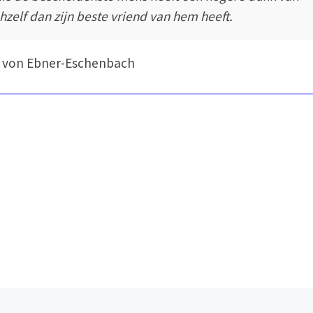
chzelf dan zijn beste vriend van hem heeft.
 von Ebner-Eschenbach