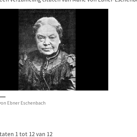
von Ebner Eschenbach
taten 1 tot 12 van 12