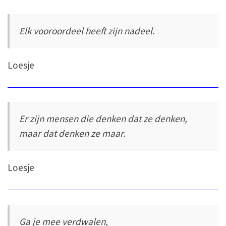
Elk vooroordeel heeft zijn nadeel.
Loesje
Er zijn mensen die denken dat ze denken,
maar dat denken ze maar.
Loesje
Ga je mee verdwalen,