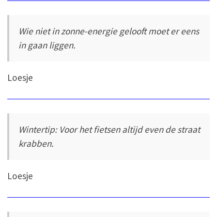
Wie niet in zonne-energie gelooft moet er eens
in gaan liggen.
Loesje
Wintertip: Voor het fietsen altijd even de straat
krabben.
Loesje