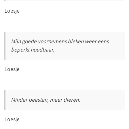
Loesje
Mijn goede voornemens bleken weer eens
beperkt houdbaar.
Loesje
Minder beesten, meer dieren.
Loesje