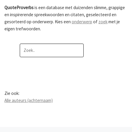
QuoteProverbs
is een database met duizenden slimme, grappige
en inspirerende spreekwoorden en citaten, geselecteerd en
gesorteerd op onderwerp. Kies een
onderwerp
of
zoek
met je
eigen trefwoorden.
Zie ook:
Alle auteurs (achternaam)