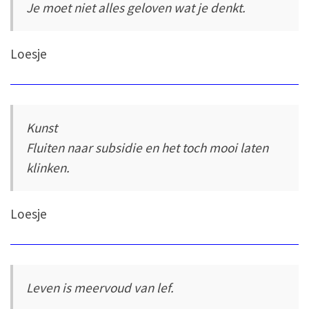
Je moet niet alles geloven wat je denkt.
Loesje
Kunst
Fluiten naar subsidie en het toch mooi laten
klinken.
Loesje
Leven is meervoud van lef.