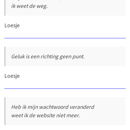
ik weet de weg.
Loesje
Geluk is een richting geen punt.
Loesje
Heb ik mijn wachtwoord veranderd
weet ik de website niet meer.