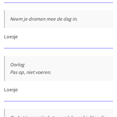
Neem je dromen mee de dag in.
Loesje
Oorlog
Pas op, niet voeren.
Loesje