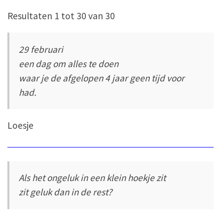
Resultaten 1 tot 30 van 30
29 februari
een dag om alles te doen
waar je de afgelopen 4 jaar geen tijd voor
had.
Loesje
Als het ongeluk in een klein hoekje zit
zit geluk dan in de rest?