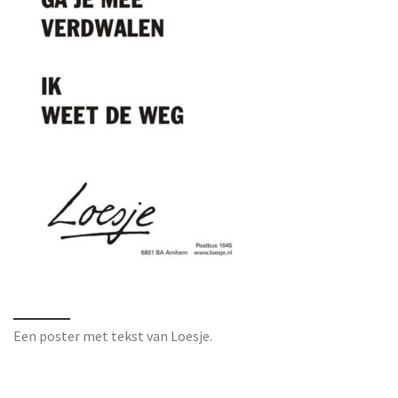
Een poster met tekst van Loesje.