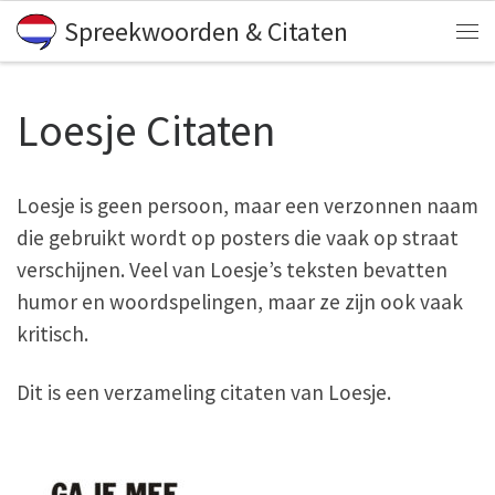
Spreekwoorden & Citaten
Skip to content
Me
Loesje Citaten
Loesje is geen persoon, maar een verzonnen naam
die gebruikt wordt op posters die vaak op straat
verschijnen. Veel van Loesje’s teksten bevatten
humor en woordspelingen, maar ze zijn ook vaak
kritisch.
Dit is een verzameling citaten van Loesje.