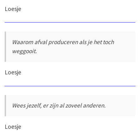
Loesje
Waarom afval produceren als je het toch
weggooit.
Loesje
Wees jezelf, er zijn al zoveel anderen.
Loesje