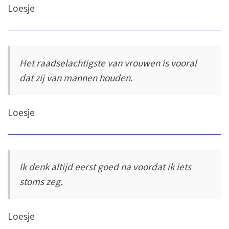
Loesje
Het raadselachtigste van vrouwen is vooral
dat zij van mannen houden.
Loesje
Ik denk altijd eerst goed na voordat ik iets
stoms zeg.
Loesje