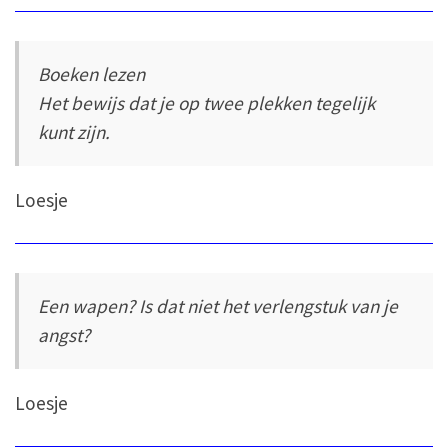
Boeken lezen
Het bewijs dat je op twee plekken tegelijk
kunt zijn.
Loesje
Een wapen? Is dat niet het verlengstuk van je
angst?
Loesje