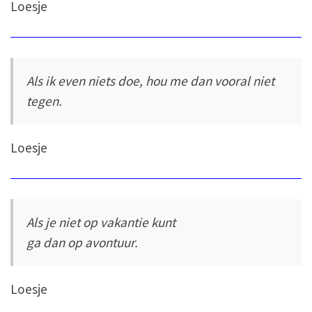
Loesje
Als ik even niets doe, hou me dan vooral niet
tegen.
Loesje
Als je niet op vakantie kunt
ga dan op avontuur.
Loesje