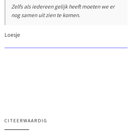
Zelfs als iedereen gelijk heeft moeten we er
nog samen uit zien te komen.
Loesje
CITEERWAARDIG