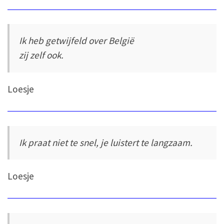
Ik heb getwijfeld over België
zij zelf ook.
Loesje
Ik praat niet te snel, je luistert te langzaam.
Loesje