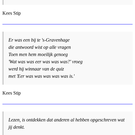
Kees Stip
Er was een bij te 's-Gravenhage
die antwoord wist op alle vragen
Toen men hem moeilijk genoeg
'Wat was was eer was was was?' vroeg
werd hij winnaar van de quiz
met 'Eer was was was was was is.'
Kees Stip
Lezen, is ontdekken dat anderen al hebben opgeschreven wat
jij denkt.