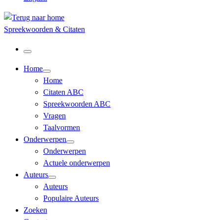
Spreekwoorden & Citaten
Menu
Home
Home
Citaten ABC
Spreekwoorden ABC
Vragen
Taalvormen
Onderwerpen
Onderwerpen
Actuele onderwerpen
Auteurs
Auteurs
Populaire Auteurs
Zoeken