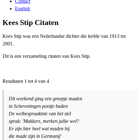
Contact
English
Kees Stip Citaten
Kees Stip was een Nederlandse dichter die leefde van 1913 tot
2001.
Dit is een verzameling citaten van Kees Stip.
Resultaten 1 tot 4 van 4
Dit weekend ging een groepje maden
in Scheveningen pootje baden
De welbespraaktste van het stel
sprak: 'Makkers, merken jullie wel?
Er zijn hier heel wat maden bij
die made zijn in Germanij'