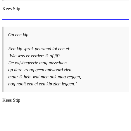
Kees Stip
Op een kip
Een kip sprak peinzend tot een ei:
‘Wie was er eerder: ik of jij?
De wijsbegeerte mag misschien
op deze vraag geen antwoord zien,
maar ik heb, wat men ook mag zeggen,
nog nooit een ei een kip zien leggen.’
Kees Stip