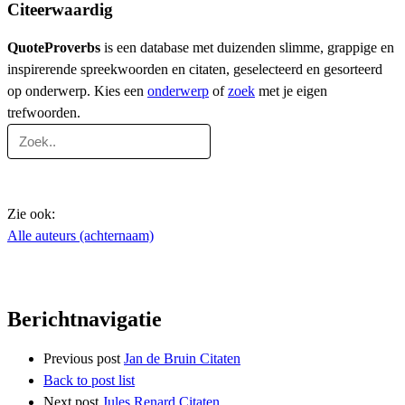
Citeerwaardig
QuoteProverbs
is een database met duizenden slimme, grappige en
inspirerende spreekwoorden en citaten, geselecteerd en gesorteerd
op onderwerp. Kies een
onderwerp
of
zoek
met je eigen
trefwoorden.
Zie ook:
Alle auteurs (achternaam)
Berichtnavigatie
Previous post
Jan de Bruin Citaten
Back to post list
Next post
Jules Renard Citaten