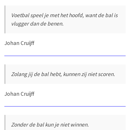
Voetbal speel je met het hoofd, want de bal is
vlugger dan de benen.
Johan Cruijff
Zolang jij de bal hebt, kunnen zij niet scoren.
Johan Cruijff
Zonder de bal kun je niet winnen.