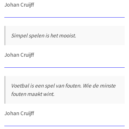
Johan Cruijff
Simpel spelen is het mooist.
Johan Cruijff
Voetbal is een spel van fouten. Wie de minste
fouten maakt wint.
Johan Cruijff