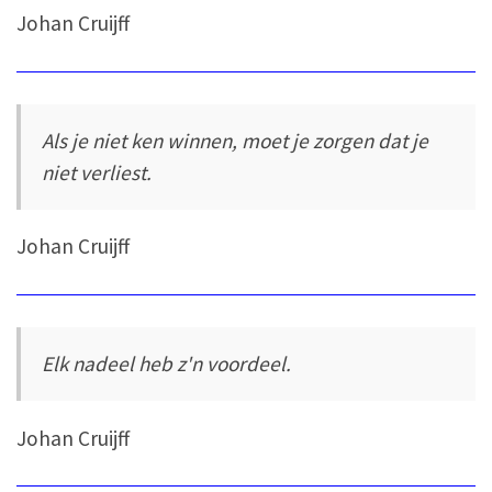
Johan Cruijff
Als je niet ken winnen, moet je zorgen dat je
niet verliest.
Johan Cruijff
Elk nadeel heb z'n voordeel.
Johan Cruijff