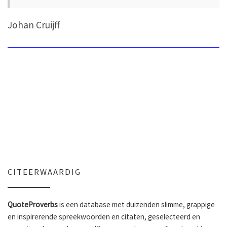
Johan Cruijff
CITEERWAARDIG
QuoteProverbs
is een database met duizenden slimme, grappige
en inspirerende spreekwoorden en citaten, geselecteerd en