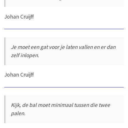
Johan Cruijff
Je moet een gat voor je laten vallen en er dan
zelf inlopen.
Johan Cruijff
Kijk, de bal moet minimaal tussen die twee
palen.