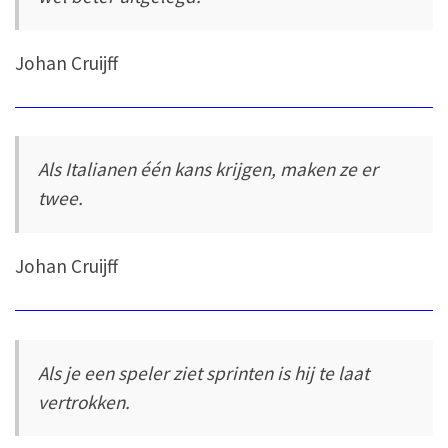
Johan Cruijff
Als Italianen één kans krijgen, maken ze er
twee.
Johan Cruijff
Als je een speler ziet sprinten is hij te laat
vertrokken.