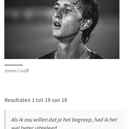
Johan Cruijff
Resultaten 1 tot 19 van 19
Als ik zou willen dat je het begreep, had ik het
wel beter uitgelegd.