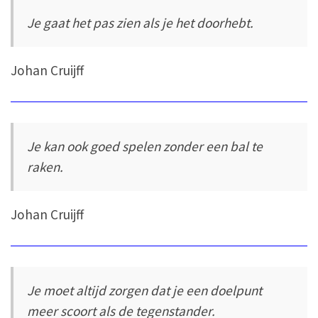
Je gaat het pas zien als je het doorhebt.
Johan Cruijff
Je kan ook goed spelen zonder een bal te
raken.
Johan Cruijff
Je moet altijd zorgen dat je een doelpunt
meer scoort als de tegenstander.