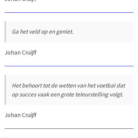
Ga het veld op en geniet.
Johan Cruijff
Het behoort tot de wetten van het voetbal dat
op succes vaak een grote teleurstelling volgt.
Johan Cruijff