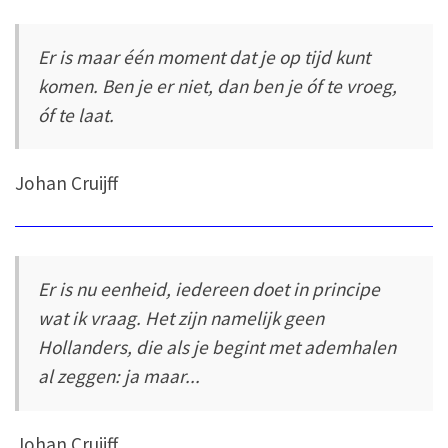
Er is maar één moment dat je op tijd kunt
komen. Ben je er niet, dan ben je óf te vroeg,
óf te laat.
Johan Cruijff
Er is nu eenheid, iedereen doet in principe
wat ik vraag. Het zijn namelijk geen
Hollanders, die als je begint met ademhalen
al zeggen: ja maar...
Johan Cruijff