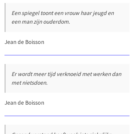
Een spiegel toont een vrouw haar jeugd en
een man zijn ouderdom.
Jean de Boisson
Er wordt meer tijd verknoeid met werken dan
met nietsdoen.
Jean de Boisson