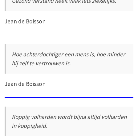
Gezond verstand heeft vaak iets ziekelijks.
Jean de Boisson
Hoe achterdochtiger een mens is, hoe minder
hij zelf te vertrouwen is.
Jean de Boisson
Koppig volharden wordt bijna altijd volharden
in koppigheid.