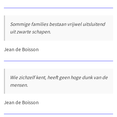
Sommige families bestaan vrijwel uitsluitend
uit zwarte schapen.
Jean de Boisson
Wie zichzelf kent, heeft geen hoge dunk van de
mensen.
Jean de Boisson