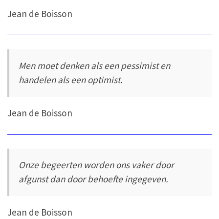
Jean de Boisson
Men moet denken als een pessimist en
handelen als een optimist.
Jean de Boisson
Onze begeerten worden ons vaker door
afgunst dan door behoefte ingegeven.
Jean de Boisson