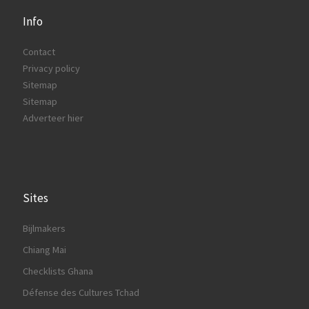
Info
Contact
Privacy policy
Sitemap
Sitemap
Adverteer hier
Sites
Bijlmakers
Chiang Mai
Checklists Ghana
Défense des Cultures Tchad