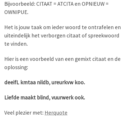
Bijvoorbeeld: CITAAT = ATCITA en OPNIEUW =
OWNIPUE.
Het is jouw taak om ieder woord te ontrafelen en
uiteindelijk het verborgen citaat of spreekwoord
te vinden.
Hier is een voorbeeld van een gemixt citaat en de
oplossing:
deeifL kmtaa nildb, ureurkvw koo.
Liefde maakt blind, vuurwerk ook.
Veel plezier met:
Herquote