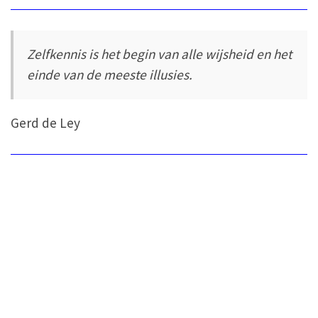
Zelfkennis is het begin van alle wijsheid en het
einde van de meeste illusies.
Gerd de Ley