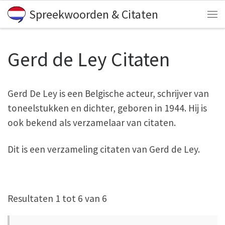
Spreekwoorden & Citaten
Skip to content
Me
Gerd de Ley Citaten
Gerd De Ley is een Belgische acteur, schrijver van
toneelstukken en dichter, geboren in 1944. Hij is
ook bekend als verzamelaar van citaten.
Dit is een verzameling citaten van Gerd de Ley.
Resultaten 1 tot 6 van 6