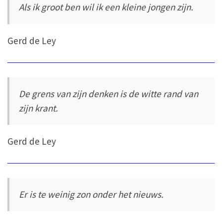
Als ik groot ben wil ik een kleine jongen zijn.
Gerd de Ley
De grens van zijn denken is de witte rand van
zijn krant.
Gerd de Ley
Er is te weinig zon onder het nieuws.