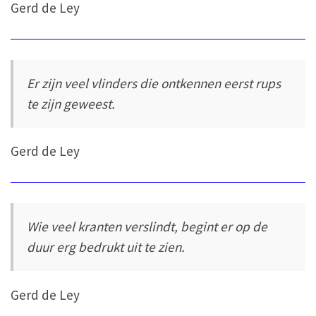
Gerd de Ley
Er zijn veel vlinders die ontkennen eerst rups
te zijn geweest.
Gerd de Ley
Wie veel kranten verslindt, begint er op de
duur erg bedrukt uit te zien.
Gerd de Ley