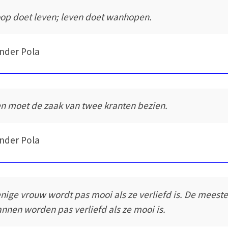
op doet leven; leven doet wanhopen.
nder Pola
n moet de zaak van twee kranten bezien.
nder Pola
nige vrouw wordt pas mooi als ze verliefd is. De meest
nnen worden pas verliefd als ze mooi is.