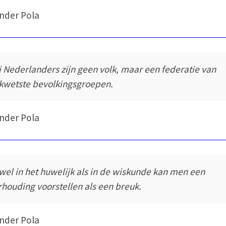
nder Pola
j Nederlanders zijn geen volk, maar een federatie van
kwetste bevolkingsgroepen.
nder Pola
wel in het huwelijk als in de wiskunde kan men een
rhouding voorstellen als een breuk.
nder Pola