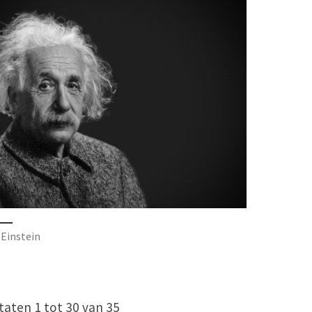
 Einstein
taten 1 tot 30 van 35