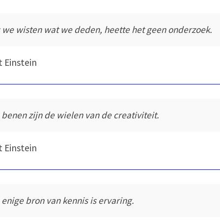
s we wisten wat we deden, heette het geen onderzoek.
t Einstein
 benen zijn de wielen van de creativiteit.
t Einstein
 enige bron van kennis is ervaring.