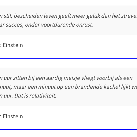
n stil, bescheiden leven geeft meer geluk dan het streve
ar succes, onder voortdurende onrust.
t Einstein
n uur zitten bij een aardig meisje vliegt voorbij als een
nuut, maar een minuut op een brandende kachel lijkt w
 uur. Dat is relativiteit.
t Einstein