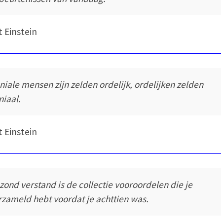
t Einstein
niale mensen zijn zelden ordelijk, ordelijken zelden
niaal.
t Einstein
zond verstand is de collectie vooroordelen die je
rzameld hebt voordat je achttien was.